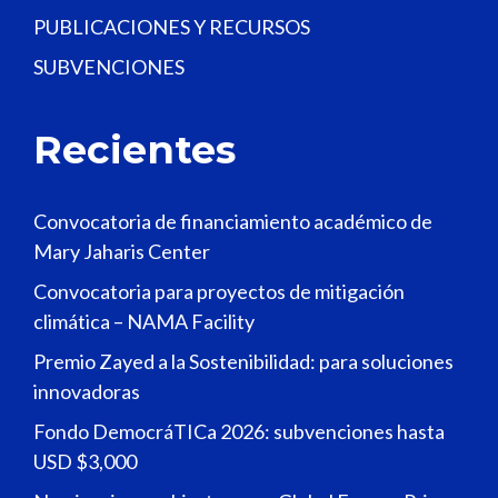
PUBLICACIONES Y RECURSOS
SUBVENCIONES
Recientes
Convocatoria de financiamiento académico de
Mary Jaharis Center
Convocatoria para proyectos de mitigación
climática – NAMA Facility
Premio Zayed a la Sostenibilidad: para soluciones
innovadoras
Fondo DemocráTICa 2026: subvenciones hasta
USD $3,000