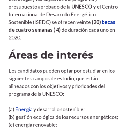
presupuesto aprobado de la
UNESCO y
el Centro
Internacional de Desarrollo Energético
Sostenible (ISEDC) se ofrecen veinte
(20)
becas
de cuatro semanas ( 4)
de duración cada uno en
2020.
Áreas de interés
Los candidatos pueden optar por estudiar en los
siguientes campos de estudio, que están
alineados con los objetivos y prioridades del
programa de la UNESCO:
(a)
Energía
y desarrollo sostenible;
(b) gestión ecológica de los recursos energéticos;
(c) energía renovable;