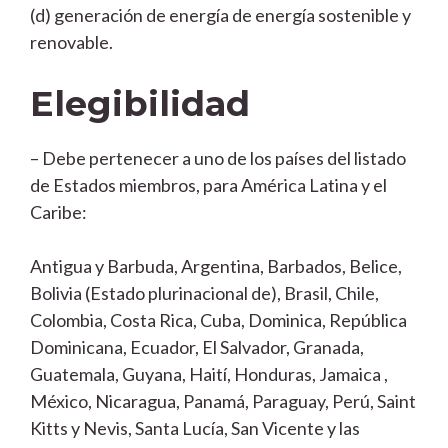
(d) generación de energía de energía sostenible y
renovable.
Elegibilidad
– Debe pertenecer a uno de los países del listado
de Estados miembros, para América Latina y el
Caribe:
Antigua y Barbuda, Argentina, Barbados, Belice,
Bolivia (Estado plurinacional de), Brasil, Chile,
Colombia, Costa Rica, Cuba, Dominica, República
Dominicana, Ecuador, El Salvador, Granada,
Guatemala, Guyana, Haití, Honduras, Jamaica ,
México, Nicaragua, Panamá, Paraguay, Perú, Saint
Kitts y Nevis, Santa Lucía, San Vicente y las