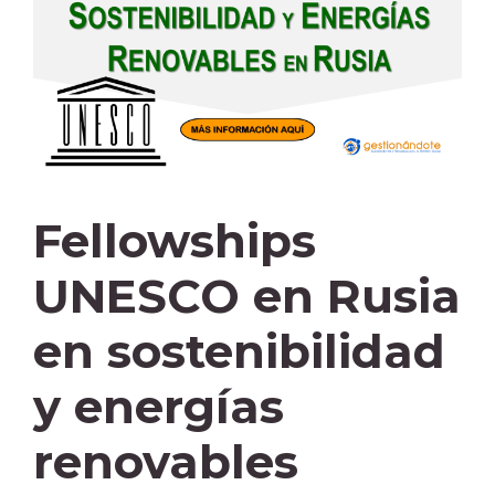
Fellowships
UNESCO en Rusia
en sostenibilidad
y energías
renovables