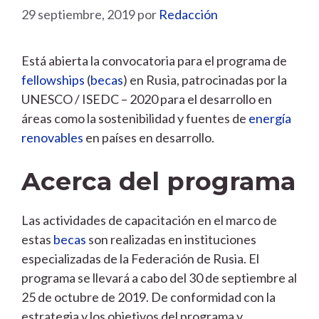
29 septiembre, 2019
por
Redacción
Está abierta la convocatoria para el programa de
fellowships
(
becas
) en Rusia, patrocinadas por la
UNESCO / ISEDC – 2020 para el desarrollo en
áreas como la sostenibilidad y fuentes de
energía
renovables
en países en desarrollo.
Acerca del programa
Las actividades de capacitación en el marco de
estas
becas
son realizadas en instituciones
especializadas de la Federación de Rusia. El
programa se llevará a cabo del 30 de septiembre al
25 de octubre de 2019. De conformidad con la
estrategia y los objetivos del programa y