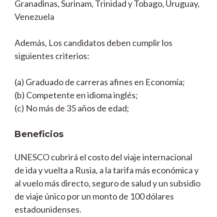
Granadinas, Surinam, Trinidad y Tobago, Uruguay,
Venezuela
Además, Los candidatos deben cumplir los
siguientes criterios:
(a) Graduado de carreras afines en Economía;
(b) Competente en idioma inglés;
(c) No más de 35 años de edad;
Beneficios
UNESCO cubrirá el costo del viaje internacional
de ida y vuelta a Rusia, a la tarifa más económica y
al vuelo más directo, seguro de salud y un subsidio
de viaje único por un monto de 100 dólares
estadounidenses.