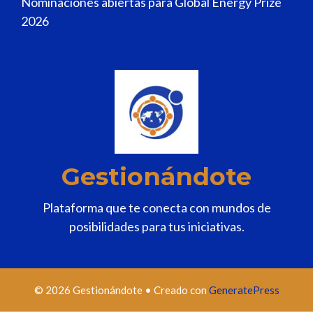
Nominaciones abiertas para Global Energy Prize
2026
Gestionándote
Plataforma que te conecta con mundos de
posibilidades para tus iniciativas.
© 2026 Gestionándote
• Creado con
GeneratePress