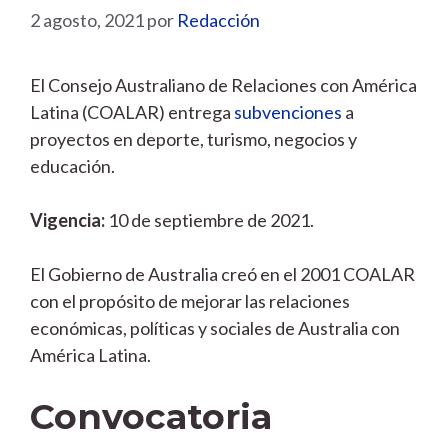
2 agosto, 2021
por
Redacción
El Consejo Australiano de Relaciones con América
Latina (COALAR) entrega
subvenciones
a
proyectos en deporte, turismo, negocios y
educación.
Vigencia:
10 de septiembre de 2021.
El Gobierno de Australia creó en el 2001 COALAR
con el propósito de mejorar las relaciones
económicas, políticas y sociales de Australia con
América Latina.
Convocatoria