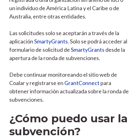
un individuo de América Latina y el Caribe o de
Australia, entre otras entidades.
Las solicitudes solo se aceptarán a través de la
aplicación
SmartyGrants
. Solo se podrá acceder al
formulario de solicitud de
SmartyGrants
desde la
apertura de la ronda de subvenciones.
Debe continuar monitoreando el sitio web de
Coalar y registrarse en
GrantConnect
para
obtener información actualizada sobre la ronda de
subvenciones.
¿Cómo puedo usar la
subvención?