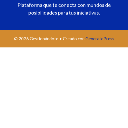
Plataforma que te conecta con mundos de
posibilidades para tus iniciativas.
© 2026 Gestionándote
• Creado con
GeneratePress