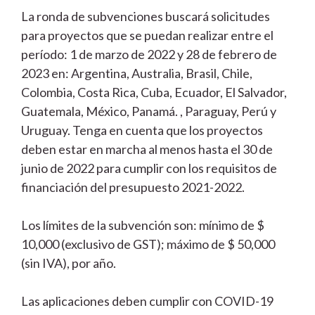
La ronda de subvenciones buscará solicitudes
para proyectos que se puedan realizar entre el
período: 1 de marzo de 2022 y 28 de febrero de
2023 en: Argentina, Australia, Brasil, Chile,
Colombia, Costa Rica, Cuba, Ecuador, El Salvador,
Guatemala, México, Panamá. , Paraguay, Perú y
Uruguay. Tenga en cuenta que los proyectos
deben estar en marcha al menos hasta el 30 de
junio de 2022 para cumplir con los requisitos de
financiación del presupuesto 2021-2022.
Los límites de la subvención son: mínimo de $
10,000 (exclusivo de GST); máximo de $ 50,000
(sin IVA), por año.
Las aplicaciones deben cumplir con COVID-19