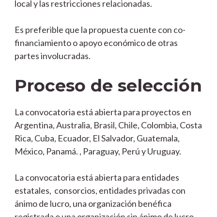
local y las restricciones relacionadas.
Es preferible que la propuesta cuente con co-
financiamiento o apoyo económico de otras
partes involucradas.
Proceso de selección
La convocatoria está abierta para proyectos en
Argentina, Australia, Brasil, Chile, Colombia, Costa
Rica, Cuba, Ecuador, El Salvador, Guatemala,
México, Panamá. , Paraguay, Perú y Uruguay.
La convocatoria está abierta para entidades
estatales, consorcios, entidades privadas con
ánimo de lucro, una organización benéfica
registrada o una organización sin ánimo de lucro