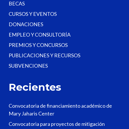
BECAS
CURSOS Y EVENTOS
DONACIONES
EMPLEO Y CONSULTORÍA
PREMIOS Y CONCURSOS
PUBLICACIONES Y RECURSOS
SUBVENCIONES
Recientes
Convocatoria de financiamiento académico de
Mary Jaharis Center
Convocatoria para proyectos de mitigación