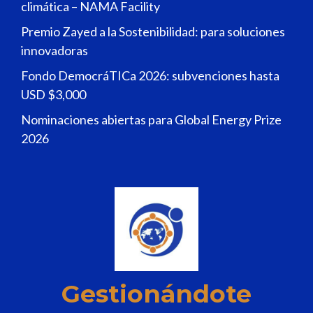
climática – NAMA Facility
Premio Zayed a la Sostenibilidad: para soluciones
innovadoras
Fondo DemocráTICa 2026: subvenciones hasta
USD $3,000
Nominaciones abiertas para Global Energy Prize
2026
Gestionándote