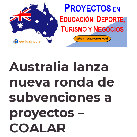
Australia lanza
nueva ronda de
subvenciones a
proyectos –
COALAR