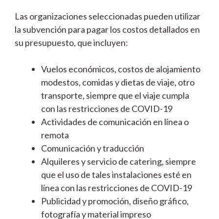
Las organizaciones seleccionadas pueden utilizar
la subvención para pagar los costos detallados en
su presupuesto, que incluyen:
Vuelos económicos, costos de alojamiento
modestos, comidas y dietas de viaje, otro
transporte, siempre que el viaje cumpla
con las restricciones de COVID-19
Actividades de comunicación en línea o
remota
Comunicación y traducción
Alquileres y servicio de catering, siempre
que el uso de tales instalaciones esté en
línea con las restricciones de COVID-19
Publicidad y promoción, diseño gráfico,
fotografía y material impreso