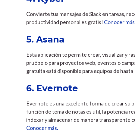
Convierte tus mensajes de Slack en tareas, rec
productividad personal es gratis!
Conocer más
5. Asana
Esta aplicación te permite crear, visualizar y ra
pruébelo para proyectos web, eventos o campa
gratuita está disponible para equipos de hasta
6. Evernote
Evernote es una excelente forma de crear su pr
función de toma de notas es útil, la potencia re
indexar y almacenar de manera transparente c
Conocer más.