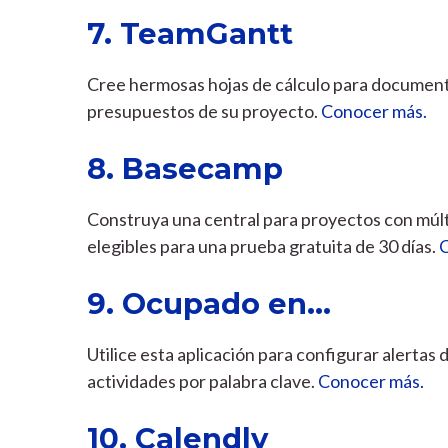
7. TeamGantt
Cree hermosas hojas de cálculo para documenta
presupuestos de su proyecto.
Conocer más.
8. Basecamp
Construya una central para proyectos con múl
elegibles para una prueba gratuita de 30 días.
9. Ocupado en…
Utilice esta aplicación para configurar alertas 
actividades por palabra clave.
Conocer más.
10. Calendly