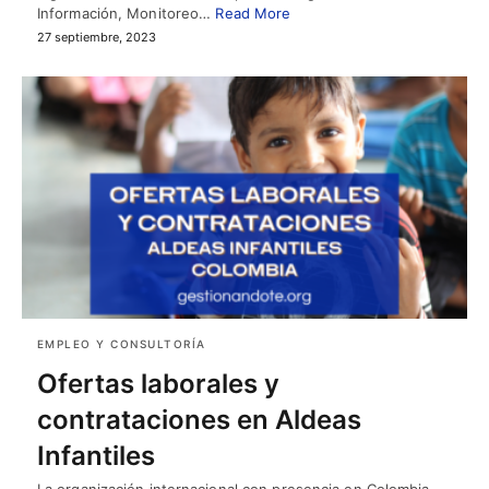
Información, Monitoreo…
Read More
27 septiembre, 2023
EMPLEO Y CONSULTORÍA
Ofertas laborales y
contrataciones en Aldeas
Infantiles