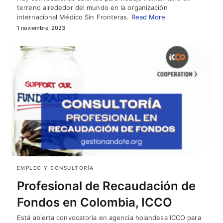
terreno alrededor del mundo en la organización
internacional Médico Sin Fronteras.
Read More
1 noviembre, 2023
EMPLEO Y CONSULTORÍA
Profesional de Recaudación de
Fondos en Colombia, ICCO
Está abierta convocatoria en agencia holandesa ICCO para