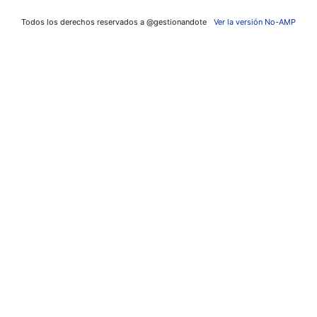
Todos los derechos reservados a @gestionandote
Ver la versión No-AMP