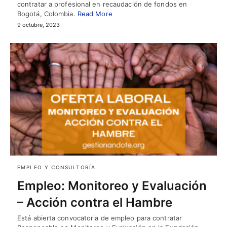
contratar a profesional en recaudación de fondos en
Bogotá, Colombia.
Read More
9 octubre, 2023
EMPLEO Y CONSULTORÍA
Empleo: Monitoreo y Evaluación
– Acción contra el Hambre
Está abierta convocatoria de empleo para contratar