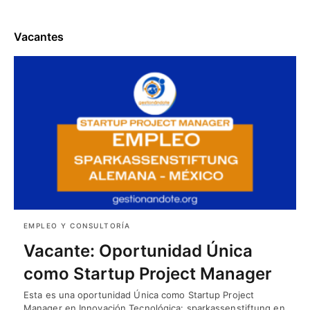
Vacantes
EMPLEO Y CONSULTORÍA
Vacante: Oportunidad Única
como Startup Project Manager
Esta es una oportunidad Única como Startup Project
Manager en Innovación Tecnológica: sparkassenstiftung en