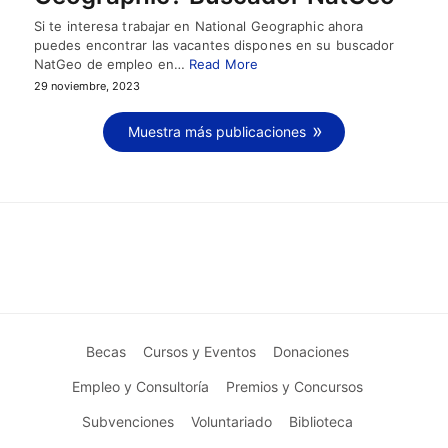
Si te interesa trabajar en National Geographic ahora
puedes encontrar las vacantes dispones en su buscador
NatGeo de empleo en…
Read More
29 noviembre, 2023
Muestra más publicaciones
Becas
Cursos y Eventos
Donaciones
Empleo y Consultoría
Premios y Concursos
Subvenciones
Voluntariado
Biblioteca