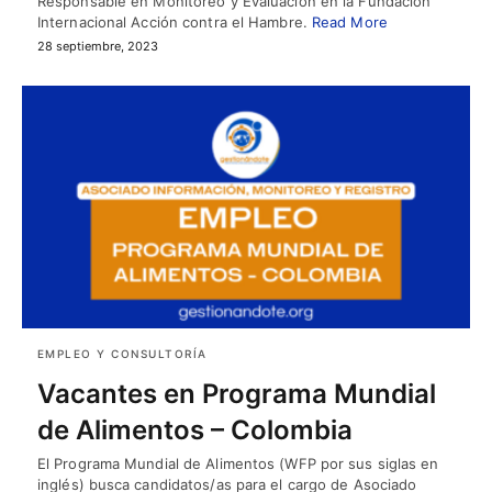
Responsable en Monitoreo y Evaluación en la Fundación
Internacional Acción contra el Hambre.
Read More
28 septiembre, 2023
EMPLEO Y CONSULTORÍA
Vacantes en Programa Mundial
de Alimentos – Colombia
El Programa Mundial de Alimentos (WFP por sus siglas en
inglés) busca candidatos/as para el cargo de Asociado