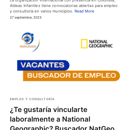
La organización internacional con presencia en Colombia,
Aldeas Infantiles tiene convocatorias abiertas para empleo
y consultoría en varios municipios.
Read More
27 septiembre, 2023
EMPLEO Y CONSULTORÍA
¿Te gustaría vincularte
laboralmente a National
Geographic? Buscador NatGeo