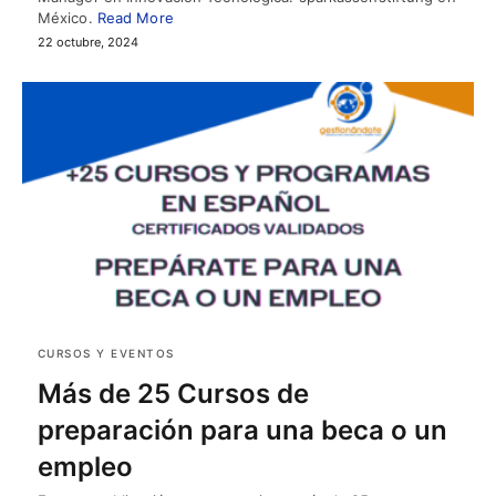
México.
Read More
22 octubre, 2024
CURSOS Y EVENTOS
Más de 25 Cursos de
preparación para una beca o un
empleo