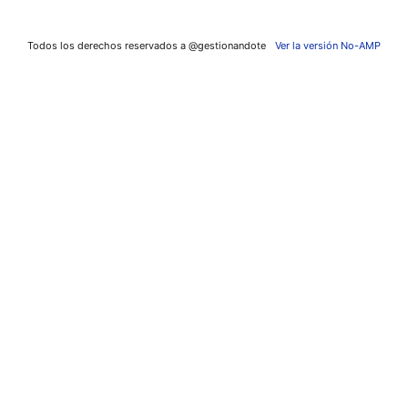
Todos los derechos reservados a @gestionandote
Ver la versión No-AMP