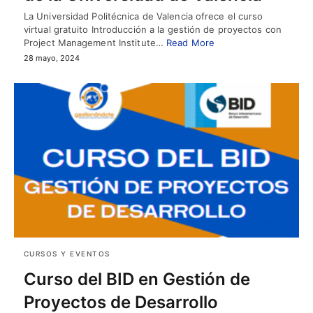
La Universidad Politécnica de Valencia ofrece el curso
virtual gratuito Introducción a la gestión de proyectos con
Project Management Institute…
Read More
28 mayo, 2024
CURSOS Y EVENTOS
Curso del BID en Gestión de
Proyectos de Desarrollo