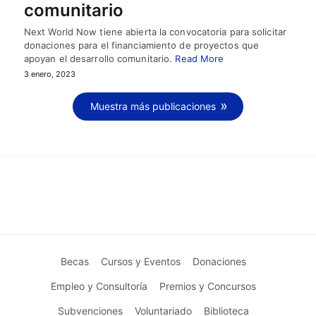
comunitario
Next World Now tiene abierta la convocatoria para solicitar
donaciones para el financiamiento de proyectos que
apoyan el desarrollo comunitario.
Read More
3 enero, 2023
Muestra más publicaciones
Becas
Cursos y Eventos
Donaciones
Empleo y Consultoría
Premios y Concursos
Subvenciones
Voluntariado
Biblioteca