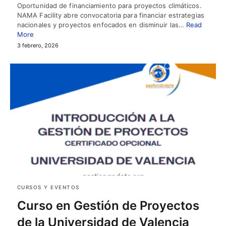
Oportunidad de financiamiento para proyectos climáticos.
NAMA Facility abre convocatoria para financiar estrategias
nacionales y proyectos enfocados en disminuir las…
Read
More
3 febrero, 2026
CURSOS Y EVENTOS
Curso en Gestión de Proyectos
de la Universidad de Valencia