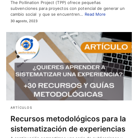
The Pollination Project (TPP) ofrece pequeñas
subvenciones para proyectos con potencial de generar un
cambio social y que se encuentren…
Read More
30 agosto, 2023
ARTÍCULOS
Recursos metodológicos para la
sistematización de experiencias