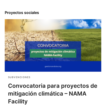
Proyectos sociales
SUBVENCIONES
Convocatoria para proyectos de
mitigación climática – NAMA
Facility