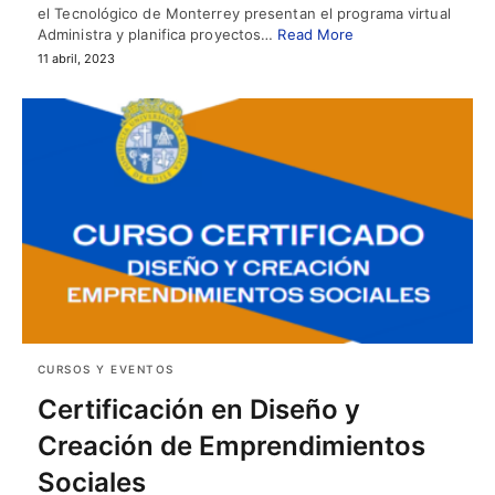
el Tecnológico de Monterrey presentan el programa virtual
Administra y planifica proyectos…
Read More
11 abril, 2023
CURSOS Y EVENTOS
Certificación en Diseño y
Creación de Emprendimientos
Sociales