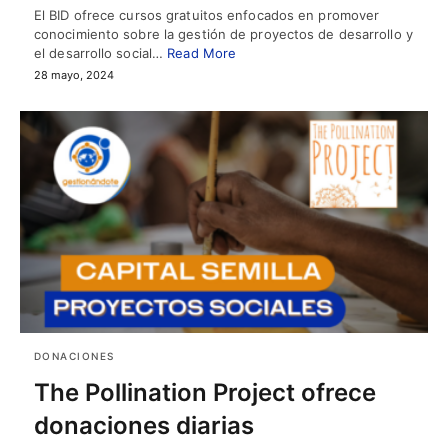
El BID ofrece cursos gratuitos enfocados en promover
conocimiento sobre la gestión de proyectos de desarrollo y
el desarrollo social…
Read More
28 mayo, 2024
DONACIONES
The Pollination Project ofrece
donaciones diarias