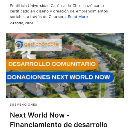
Pontificia Universidad Católica de Chile lanzó curso
certificado en diseño y creación de emprendimientos
sociales, a través de Coursera.
Read More
23 enero, 2023
SUBVENCIONES
Next World Now -
Financiamiento de desarrollo