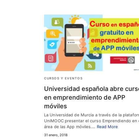
CURSOS Y EVENTOS
Universidad española abre curs
en emprendimiento de APP
móviles
La Universidad de Murcia a través de la platafo
UniMOOC presentar el curso Emprendiendo en 
área de las App móviles.…
Read More
31 enero, 2018