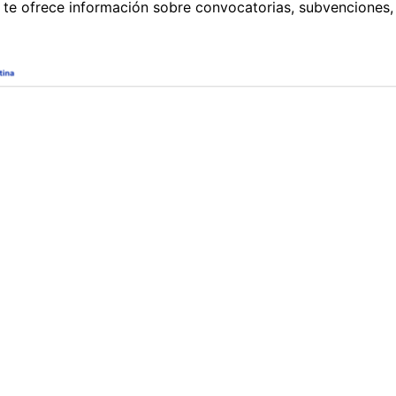
 te ofrece información sobre convocatorias, subvenciones,