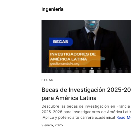
Ingeniería
BECAS
Becas de Investigación 2025-2
para América Latina
Descubre las becas de investigación en Francia
2025-2026 para investigadores de América Lati
¡Aplica y potencia tu carrera académica!
Read M
9 enero, 2025