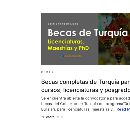
BECAS
Becas completas de Turquía par
cursos, licenciaturas y posgrad
Se encuentra abierta la convocatoria para acced
becas del Gobierno de Turquía del programaTür
Burslari, para licenciaturas, maestrías y…
Read 
20 enero, 2020