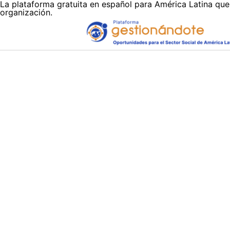
La plataforma gratuita en español para América Latina que
organización.