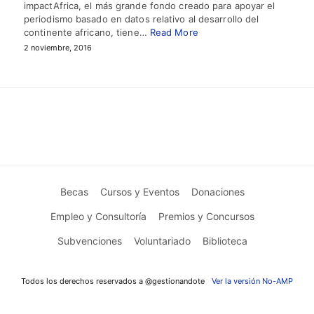
impactAfrica, el más grande fondo creado para apoyar el
periodismo basado en datos relativo al desarrollo del
continente africano, tiene…
Read More
2 noviembre, 2016
Becas
Cursos y Eventos
Donaciones
Empleo y Consultoría
Premios y Concursos
Subvenciones
Voluntariado
Biblioteca
Todos los derechos reservados a @gestionandote
Ver la versión No-AMP