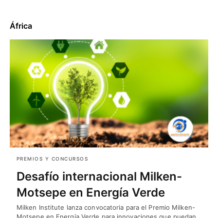
África
PREMIOS Y CONCURSOS
Desafío internacional Milken-
Motsepe en Energía Verde
Milken Institute lanza convocatoria para el Premio Milken-
Motsepe en Energía Verde para innovaciones que puedan