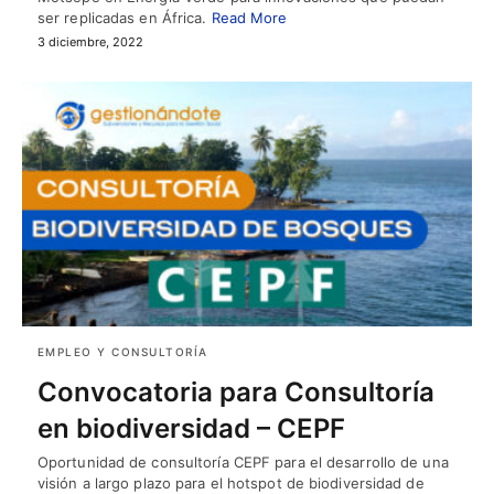
ser replicadas en África.
Read More
3 diciembre, 2022
EMPLEO Y CONSULTORÍA
Convocatoria para Consultoría
en biodiversidad – CEPF
Oportunidad de consultoría CEPF para el desarrollo de una
visión a largo plazo para el hotspot de biodiversidad de