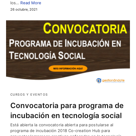
los…
Read More
26 octubre, 2021
CURSOS Y EVENTOS
Convocatoria para programa de
incubación en tecnología social
Está abierta la convocatoria abierta para postularse al
programa de incubación 2018 Co-creation Hub para