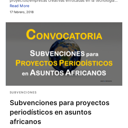
proyectos/empresas creativas enfocadas en la tecnología…
Read More
17 febrero, 2018
SUBVENCIONES
Subvenciones para proyectos
periodísticos en asuntos
africanos