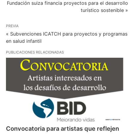
Fundación suiza financia proyectos para el desarrollo
turístico sostenible »
PREVIA
« Subvenciones ICATCH para proyectos y programas
en salud infantil
PUBLICACIONES RELACIONADAS
Convocatoria para artistas que reflejen