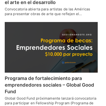
el arte en el desarrollo
Convocatoria abierta para artistas de las Américas
para presentar obras de arte que reflejen el…
Programa de fortalecimiento para
emprendedores sociales – Global Good
Fund
Global Good Fund próximamente lanzará convocatoria
para participar en Fellowship Program (Programa de