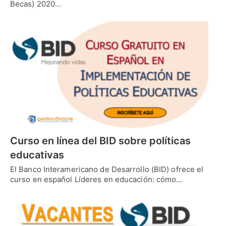
Becas) 2020…
Curso en línea del BID sobre políticas
educativas
El Banco Interamericano de Desarrollo (BID) ofrece el
curso en español Líderes en educación: cómo…