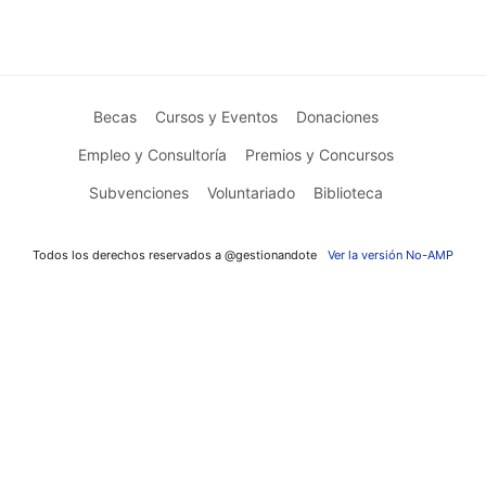
Becas
Cursos y Eventos
Donaciones
Empleo y Consultoría
Premios y Concursos
Subvenciones
Voluntariado
Biblioteca
Todos los derechos reservados a @gestionandote
Ver la versión No-AMP