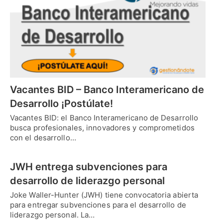
Vacantes BID – Banco Interamericano de
Desarrollo ¡Postúlate!
Vacantes BID: el Banco Interamericano de Desarrollo
busca profesionales, innovadores y comprometidos
con el desarrollo…
JWH entrega subvenciones para
desarrollo de liderazgo personal
Joke Waller-Hunter (JWH) tiene convocatoria abierta
para entregar subvenciones para el desarrollo de
liderazgo personal. La…