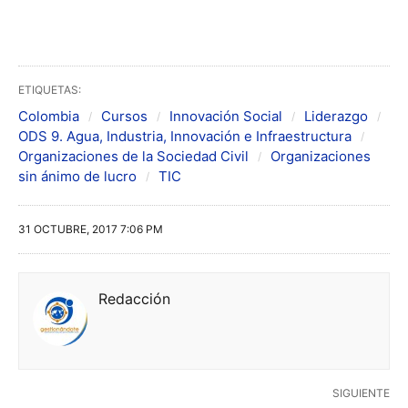
ETIQUETAS:
Colombia
Cursos
Innovación Social
Liderazgo
ODS 9. Agua, Industria, Innovación e Infraestructura
Organizaciones de la Sociedad Civil
Organizaciones
sin ánimo de lucro
TIC
31 OCTUBRE, 2017 7:06 PM
Redacción
SIGUIENTE