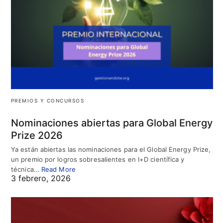
PREMIOS Y CONCURSOS
Nominaciones abiertas para Global Energy
Prize 2026
Ya están abiertas las nominaciones para el Global Energy Prize,
un premio por logros sobresalientes en I+D científica y
técnica…
Read More
3 febrero, 2026