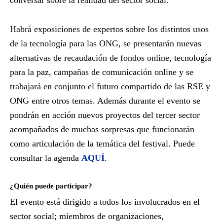
Habrá exposiciones de expertos sobre los distintos usos
de la tecnología para las ONG, se presentarán nuevas
alternativas de recaudación de fondos online, tecnología
para la paz, campañas de comunicación online y se
trabajará en conjunto el futuro compartido de las RSE y
ONG entre otros temas. Además durante el evento se
pondrán en acción nuevos proyectos del tercer sector
acompañados de muchas sorpresas que funcionarán
como articulación de la temática del festival. Puede
consultar la agenda
AQUÍ
.
¿Quién puede participar?
El evento está dirigido a todos los involucrados en el
sector social; miembros de organizaciones,