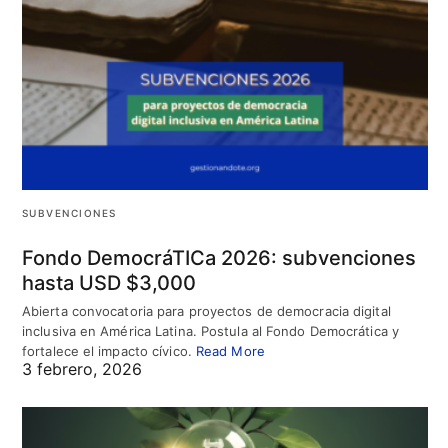
SUBVENCIONES
Fondo DemocráTICa 2026: subvenciones
hasta USD $3,000
Abierta convocatoria para proyectos de democracia digital
inclusiva en América Latina. Postula al Fondo Democrática y
fortalece el impacto cívico.
Read More
3 febrero, 2026