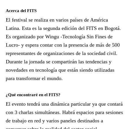
Acerca del FITS
El festival se realiza en varios países de América
Latina. Esta es la segunda edición del FITS en Bogotá.
Es organizado por Wingu -Tecnología Sin Fines de
Lucro- y espera contar con la presencia de más de 500
representantes de organizaciones de la sociedad civil.
Durante la jornada se compartirán las tendencias y
novedades en tecnología que están siendo utilizadas
para transformar el mundo.
¿Qué encontraré en el FITS?
El evento tendrá una dinámica particular ya que contará
con 3 charlas simultáneas. Habrá espacios para sesiones
de trabajo en red y varios paneles destinados a
conversar sobre la realidad del sector social.