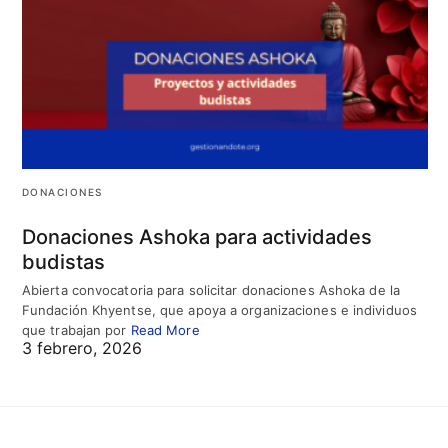
DONACIONES
Donaciones Ashoka para actividades
budistas
Abierta convocatoria para solicitar donaciones Ashoka de la
Fundación Khyentse, que apoya a organizaciones e individuos
que trabajan por
Read More
3 febrero, 2026