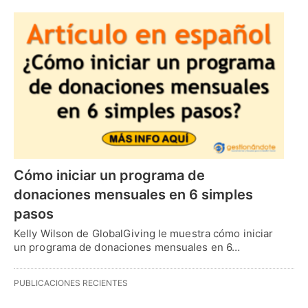
Cómo iniciar un programa de
donaciones mensuales en 6 simples
pasos
Kelly Wilson de GlobalGiving le muestra cómo iniciar
un programa de donaciones mensuales en 6…
PUBLICACIONES RECIENTES