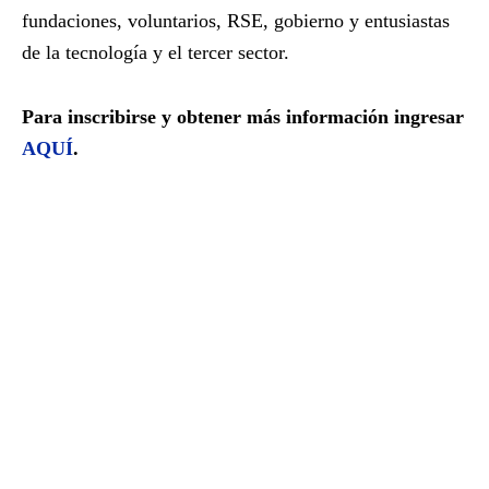
fundaciones, voluntarios, RSE, gobierno y entusiastas
de la tecnología y el tercer sector.
Para inscribirse y obtener más información ingresar
AQUÍ
.