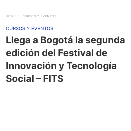
HOME
CURSOS Y EVENTOS
CURSOS Y EVENTOS
Llega a Bogotá la segunda
edición del Festival de
Innovación y Tecnología
Social – FITS