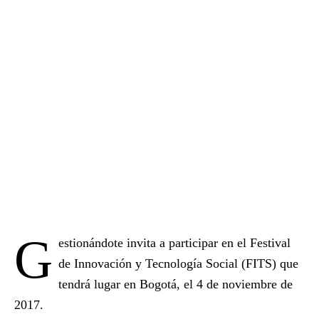
G
estionándote invita a participar en el Festival
de Innovación y Tecnología Social (FITS) que
tendrá lugar en Bogotá, el 4 de noviembre de
2017.