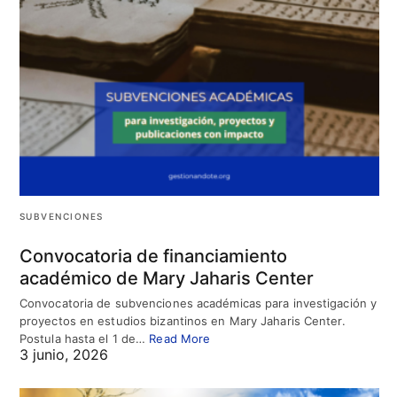
SUBVENCIONES
Convocatoria de financiamiento
académico de Mary Jaharis Center
Convocatoria de subvenciones académicas para investigación y
proyectos en estudios bizantinos en Mary Jaharis Center.
Postula hasta el 1 de…
Read More
3 junio, 2026