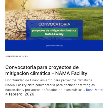
SUBVENCIONES
Convocatoria para proyectos de
mitigación climática – NAMA Facility
Oportunidad de financiamiento para proyectos climáticos.
NAMA Facility abre convocatoria para financiar estrategias
nacionales y proyectos enfocados en disminuir las…
Read More
4 febrero, 2026