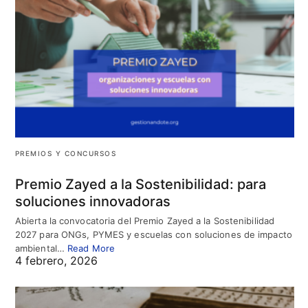
PREMIOS Y CONCURSOS
Premio Zayed a la Sostenibilidad: para
soluciones innovadoras
Abierta la convocatoria del Premio Zayed a la Sostenibilidad
2027 para ONGs, PYMES y escuelas con soluciones de impacto
ambiental…
Read More
4 febrero, 2026