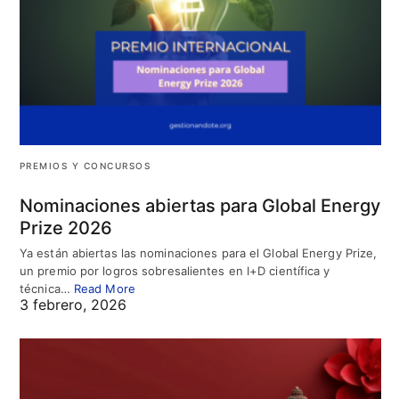
PREMIOS Y CONCURSOS
Nominaciones abiertas para Global Energy
Prize 2026
Ya están abiertas las nominaciones para el Global Energy Prize,
un premio por logros sobresalientes en I+D científica y
técnica…
Read More
3 febrero, 2026