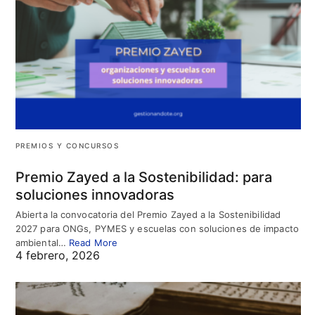
PREMIOS Y CONCURSOS
Premio Zayed a la Sostenibilidad: para
soluciones innovadoras
Abierta la convocatoria del Premio Zayed a la Sostenibilidad
2027 para ONGs, PYMES y escuelas con soluciones de impacto
ambiental…
Read More
4 febrero, 2026