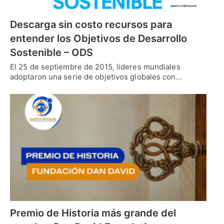
Descarga sin costo recursos para
entender los Objetivos de Desarrollo
Sostenible – ODS
El 25 de septiembre de 2015, líderes mundiales
adoptaron una serie de objetivos globales con…
Premio de Historia más grande del