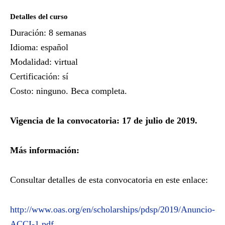
Detalles del curso
Duración: 8 semanas
Idioma: español
Modalidad: virtual
Certificación: sí
Costo: ninguno. Beca completa.
Vigencia de la convocatoria: 17 de julio de 2019.
Más información:
Consultar detalles de esta convocatoria en este enlace:
http://www.oas.org/en/scholarships/pdsp/2019/Anuncio-
ACCI-1.pdf