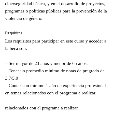
ciberseguridad básica, y en el desarrollo de proyectos,
programas o políticas públicas para la prevención de la
violencia de género.
Requisitos
Los requisitos para participar en este curso y acceder a
la beca son:
– Ser mayor de 23 años y menor de 65 años.
– Tener un promedio mínimo de notas de pregrado de
3,7/5,0
– Contar con mínimo 1 año de experiencia profesional
en temas relacionados con el programa a realizar.
relacionados con el programa a realizar.