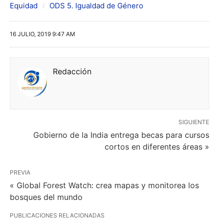
Equidad
ODS 5. Igualdad de Género
16 JULIO, 2019 9:47 AM
Redacción
SIGUIENTE
Gobierno de la India entrega becas para cursos
cortos en diferentes áreas »
PREVIA
« Global Forest Watch: crea mapas y monitorea los
bosques del mundo
PUBLICACIONES RELACIONADAS