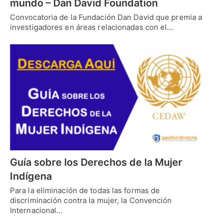
mundo – Dan David Foundation
Convocatoria de la Fundación Dan David que premia a
investigadores en áreas relacionadas con el…
Guía sobre los Derechos de la Mujer
Indígena
Para la eliminación de todas las formas de
discriminación contra la mujer, la Convención
Internacional…