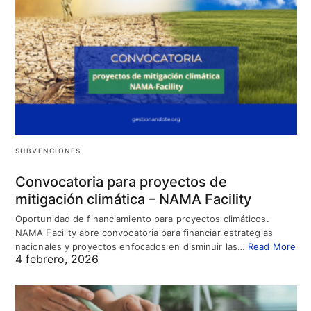
SUBVENCIONES
Convocatoria para proyectos de
mitigación climática – NAMA Facility
Oportunidad de financiamiento para proyectos climáticos.
NAMA Facility abre convocatoria para financiar estrategias
nacionales y proyectos enfocados en disminuir las…
Read More
4 febrero, 2026