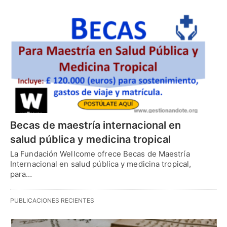
Becas de maestría internacional en
salud pública y medicina tropical
La Fundación Wellcome ofrece Becas de Maestría
Internacional en salud pública y medicina tropical,
para…
PUBLICACIONES RECIENTES