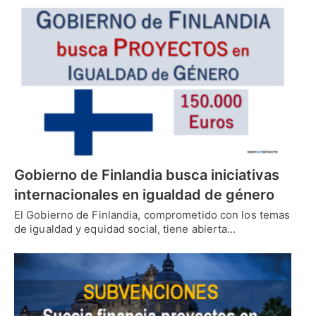
Gobierno de Finlandia busca iniciativas
internacionales en igualdad de género
El Gobierno de Finlandia, comprometido con los temas
de igualdad y equidad social, tiene abierta…