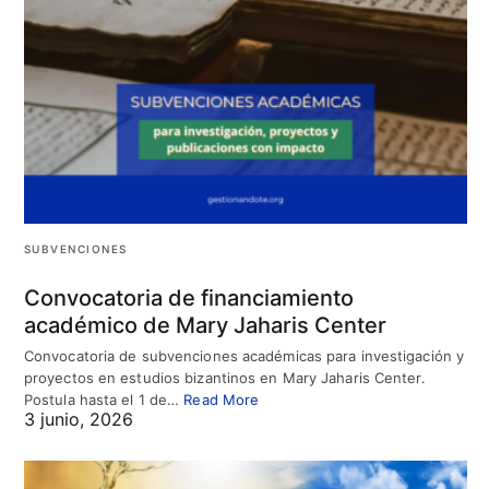
SUBVENCIONES
Convocatoria de financiamiento
académico de Mary Jaharis Center
Convocatoria de subvenciones académicas para investigación y
proyectos en estudios bizantinos en Mary Jaharis Center.
Postula hasta el 1 de…
Read More
3 junio, 2026