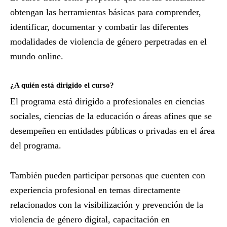
obtengan las herramientas básicas para comprender,
identificar, documentar y combatir las diferentes
modalidades de violencia de género perpetradas en el
mundo online.
¿A quién está dirigido el curso?
El programa está dirigido a profesionales en ciencias
sociales, ciencias de la educación o áreas afines que se
desempeñen en entidades públicas o privadas en el área
del programa.
También pueden participar personas que cuenten con
experiencia profesional en temas directamente
relacionados con la visibilización y prevención de la
violencia de género digital, capacitación en