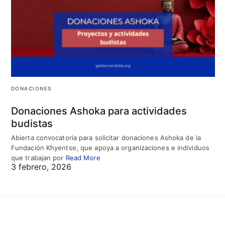
DONACIONES
Donaciones Ashoka para actividades
budistas
Abierta convocatoria para solicitar donaciones Ashoka de la
Fundación Khyentse, que apoya a organizaciones e individuos
que trabajan por
Read More
3 febrero, 2026