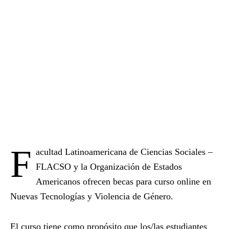
F
acultad Latinoamericana de Ciencias Sociales –
FLACSO y la Organización de Estados
Americanos ofrecen becas para curso online en
Nuevas Tecnologías y Violencia de Género.
El curso tiene como propósito que los/las estudiantes