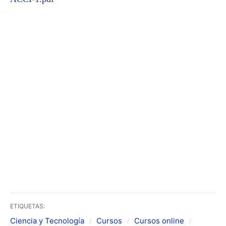
ETIQUETAS:
Ciencia y Tecnología
Cursos
Cursos online