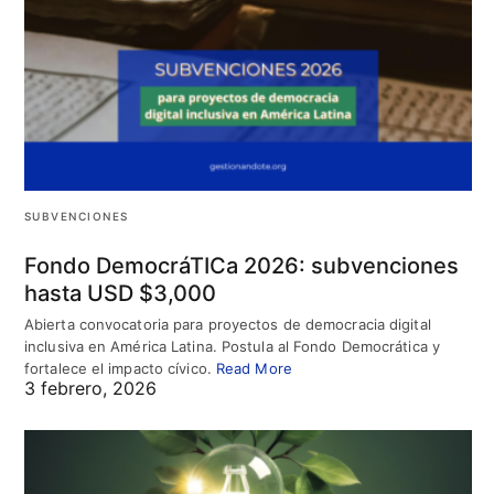
SUBVENCIONES
Fondo DemocráTICa 2026: subvenciones
hasta USD $3,000
Abierta convocatoria para proyectos de democracia digital
inclusiva en América Latina. Postula al Fondo Democrática y
fortalece el impacto cívico.
Read More
3 febrero, 2026