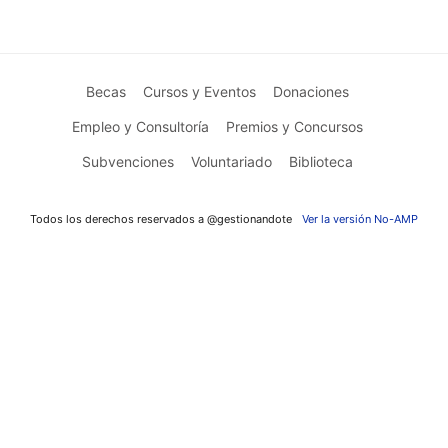
Becas
Cursos y Eventos
Donaciones
Empleo y Consultoría
Premios y Concursos
Subvenciones
Voluntariado
Biblioteca
Todos los derechos reservados a @gestionandote
Ver la versión No-AMP