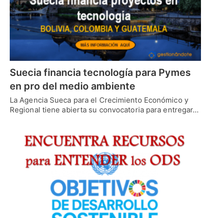
Suecia financia tecnología para Pymes
en pro del medio ambiente
La Agencia Sueca para el Crecimiento Económico y
Regional tiene abierta su convocatoria para entregar…