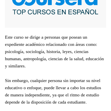
Este curso se dirige a personas que posean un
expediente académico relacionado con áreas como:
psicología, sociología, historia, leyes, ciencias
humanas, antropología, ciencias de la salud, educación
y similares.
Sin embargo, cualquier persona sin importar su nivel
educativo o enfoque, puede llevar a cabo los estudios
de manera independiente, ya que el ritmo de estudio
depende de la disposición de cada estudiante.