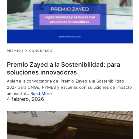
PREMIOS Y CONCURSOS
Premio Zayed a la Sostenibilidad: para
soluciones innovadoras
Abierta la convocatoria del Premio Zayed a la Sostenibilidad
2027 para ONGs, PYMES y escuelas con soluciones de impacto
ambiental…
Read More
4 febrero, 2026