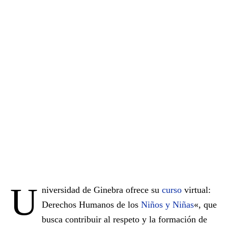
U
niversidad de Ginebra ofrece su
curso
virtual:
Derechos Humanos de los
Niños y Niñas
«, que
busca contribuir al respeto y la formación de