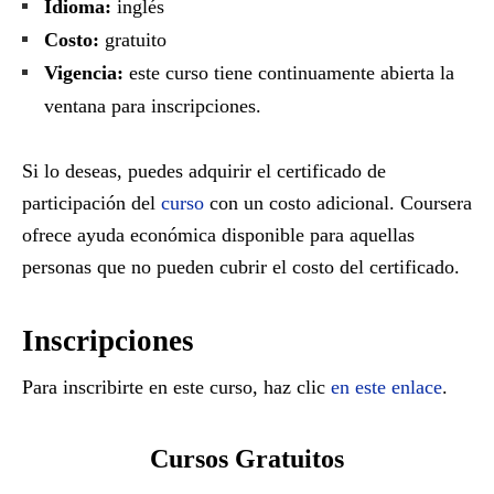
Idioma:
inglés
Costo:
gratuito
Vigencia:
este curso tiene continuamente abierta la
ventana para inscripciones.
Si lo deseas, puedes adquirir el certificado de
participación del
curso
con un costo adicional. Coursera
ofrece ayuda económica disponible para aquellas
personas que no pueden cubrir el costo del certificado.
Inscripciones
Para inscribirte en este curso, haz clic
en este enlace
.
Cursos Gratuitos