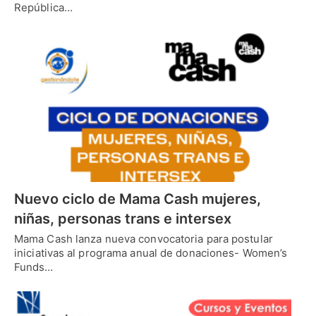
República…
Nuevo ciclo de Mama Cash mujeres,
niñas, personas trans e intersex
Mama Cash lanza nueva convocatoria para postular
iniciativas al programa anual de donaciones- Women’s
Funds…