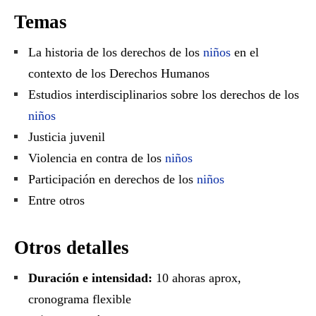
Temas
La historia de los derechos de los
niños
en el
contexto de los Derechos Humanos
Estudios interdisciplinarios sobre los derechos de los
niños
Justicia juvenil
Violencia en contra de los
niños
Participación en derechos de los
niños
Entre otros
Otros detalles
Duración e intensidad:
10 ahoras aprox,
cronograma flexible