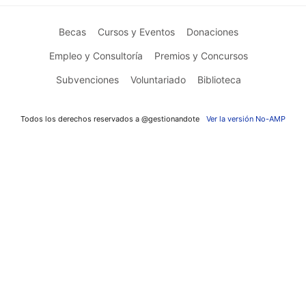
Becas
Cursos y Eventos
Donaciones
Empleo y Consultoría
Premios y Concursos
Subvenciones
Voluntariado
Biblioteca
Todos los derechos reservados a @gestionandote
Ver la versión No-AMP