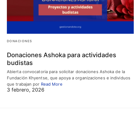
DONACIONES
Donaciones Ashoka para actividades
budistas
Abierta convocatoria para solicitar donaciones Ashoka de la
Fundación Khyentse, que apoya a organizaciones e individuos
que trabajan por
Read More
3 febrero, 2026