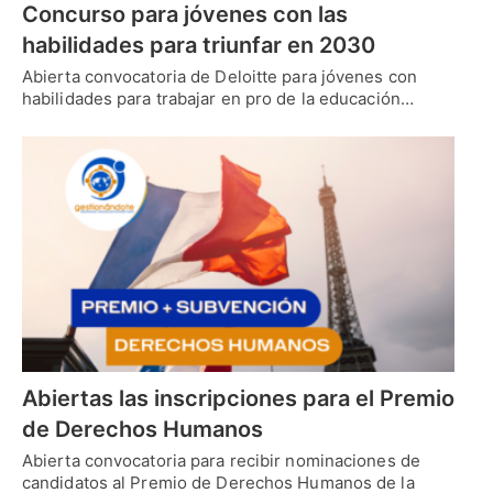
Concurso para jóvenes con las
habilidades para triunfar en 2030
Abierta convocatoria de Deloitte para jóvenes con
habilidades para trabajar en pro de la educación…
Abiertas las inscripciones para el Premio
de Derechos Humanos
Abierta convocatoria para recibir nominaciones de
candidatos al Premio de Derechos Humanos de la