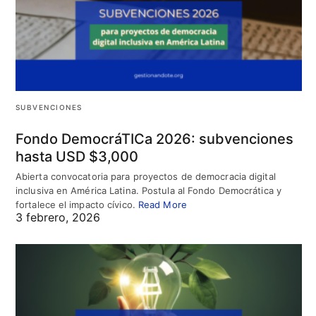
SUBVENCIONES
Fondo DemocráTICa 2026: subvenciones
hasta USD $3,000
Abierta convocatoria para proyectos de democracia digital
inclusiva en América Latina. Postula al Fondo Democrática y
fortalece el impacto cívico.
Read More
3 febrero, 2026