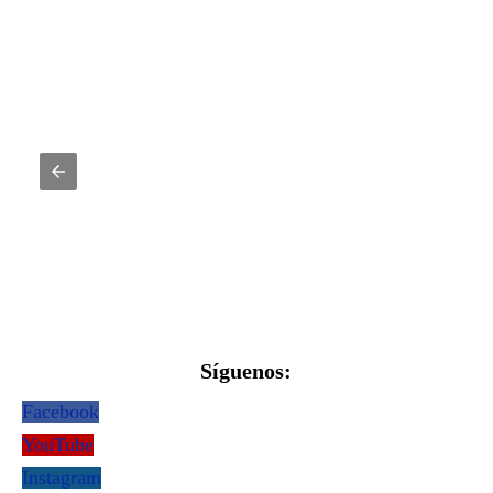
Síguenos:
Facebook
YouTube
Instagram