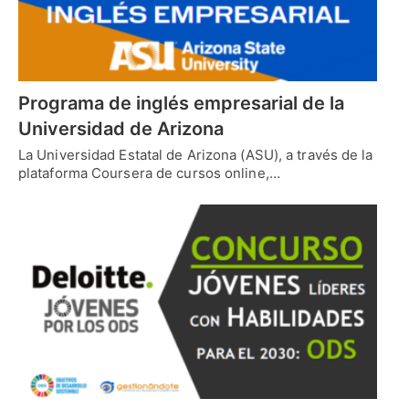
Programa de inglés empresarial de la
Universidad de Arizona
La Universidad Estatal de Arizona (ASU), a través de la
plataforma Coursera de cursos online,…