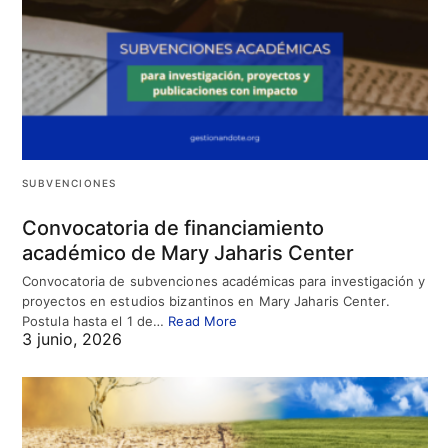
SUBVENCIONES
Convocatoria de financiamiento
académico de Mary Jaharis Center
Convocatoria de subvenciones académicas para investigación y
proyectos en estudios bizantinos en Mary Jaharis Center.
Postula hasta el 1 de…
Read More
3 junio, 2026