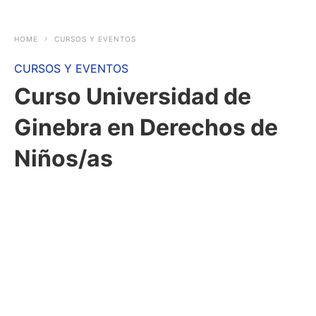
HOME
CURSOS Y EVENTOS
CURSOS Y EVENTOS
Curso Universidad de
Ginebra en Derechos de
Niños/as