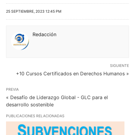
25 SEPTIEMBRE, 2023 12:45 PM
Redacción
SIGUIENTE
+10 Cursos Certificados en Derechos Humanos »
PREVIA
« Desafío de Liderazgo Global - GLC para el
desarrollo sostenible
PUBLICACIONES RELACIONADAS