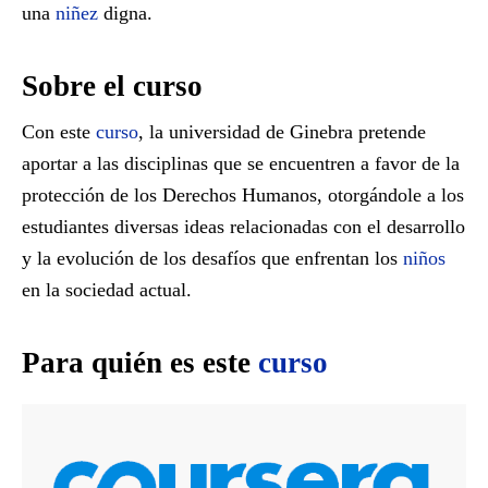
una
niñez
digna.
Sobre el curso
Con este
curso
, la universidad de Ginebra pretende
aportar a las disciplinas que se encuentren a favor de la
protección de los Derechos Humanos, otorgándole a los
estudiantes diversas ideas relacionadas con el desarrollo
y la evolución de los desafíos que enfrentan los
niños
en la sociedad actual.
Para quién es este
curso