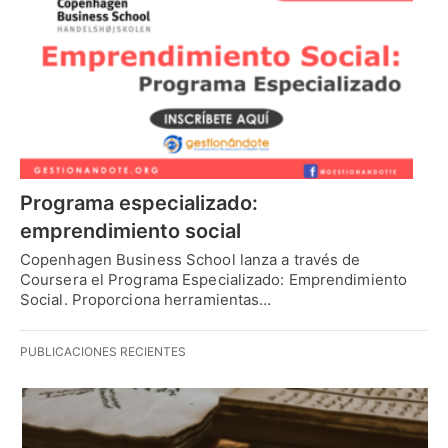
Programa especializado:
emprendimiento social
Copenhagen Business School lanza a través de
Coursera el Programa Especializado: Emprendimiento
Social. Proporciona herramientas…
PUBLICACIONES RECIENTES