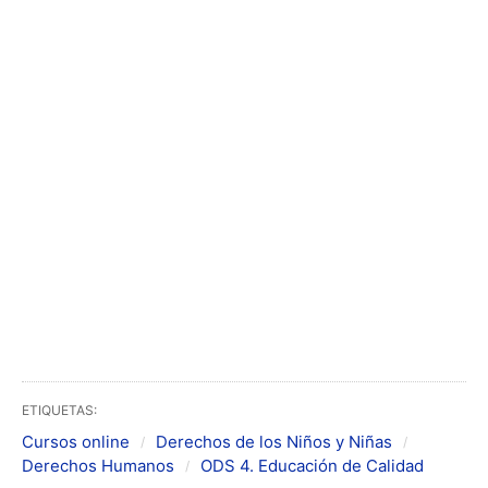
ETIQUETAS:
Cursos online
Derechos de los Niños y Niñas
Derechos Humanos
ODS 4. Educación de Calidad