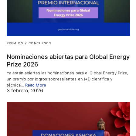
PREMIOS Y CONCURSOS
Nominaciones abiertas para Global Energy
Prize 2026
Ya están abiertas las nominaciones para el Global Energy Prize,
un premio por logros sobresalientes en I+D científica y
técnica…
Read More
3 febrero, 2026