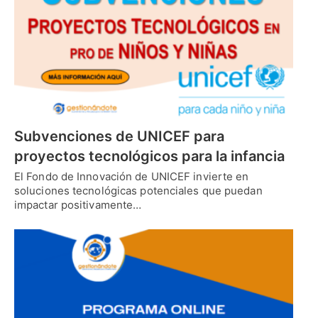
Subvenciones de UNICEF para
proyectos tecnológicos para la infancia
El Fondo de Innovación de UNICEF invierte en
soluciones tecnológicas potenciales que puedan
impactar positivamente…