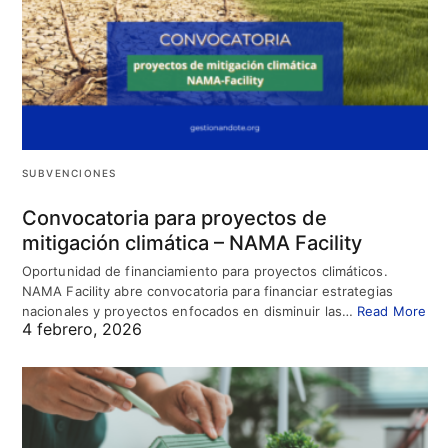
SUBVENCIONES
Convocatoria para proyectos de
mitigación climática – NAMA Facility
Oportunidad de financiamiento para proyectos climáticos.
NAMA Facility abre convocatoria para financiar estrategias
nacionales y proyectos enfocados en disminuir las…
Read More
4 febrero, 2026