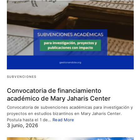
SUBVENCIONES
Convocatoria de financiamiento
académico de Mary Jaharis Center
Convocatoria de subvenciones académicas para investigación y
proyectos en estudios bizantinos en Mary Jaharis Center.
Postula hasta el 1 de…
Read More
3 junio, 2026