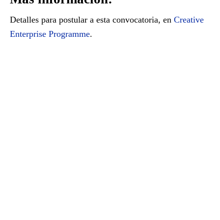
Detalles para postular a esta convocatoria, en
Creative
Enterprise Programme
.