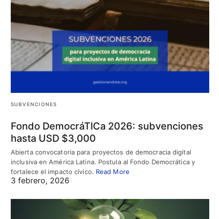
SUBVENCIONES
Fondo DemocráTICa 2026: subvenciones
hasta USD $3,000
Abierta convocatoria para proyectos de democracia digital
inclusiva en América Latina. Postula al Fondo Democrática y
fortalece el impacto cívico.
Read More
3 febrero, 2026