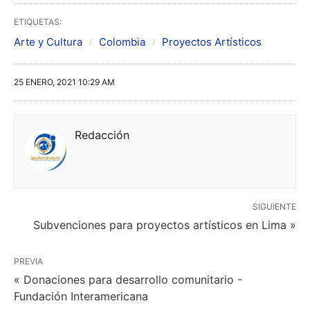
ETIQUETAS:
Arte y Cultura
Colombia
Proyectos Artísticos
25 ENERO, 2021 10:29 AM
Redacción
SIGUIENTE
Subvenciones para proyectos artísticos en Lima »
PREVIA
« Donaciones para desarrollo comunitario -
Fundación Interamericana