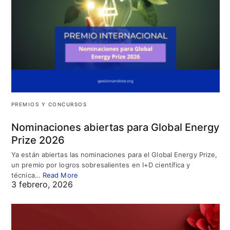
PREMIOS Y CONCURSOS
Nominaciones abiertas para Global Energy
Prize 2026
Ya están abiertas las nominaciones para el Global Energy Prize,
un premio por logros sobresalientes en I+D científica y
técnica…
Read More
3 febrero, 2026