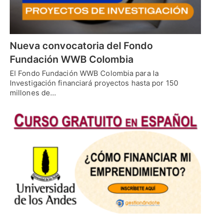
Nueva convocatoria del Fondo
Fundación WWB Colombia
El Fondo Fundación WWB Colombia para la
Investigación financiará proyectos hasta por 150
millones de…