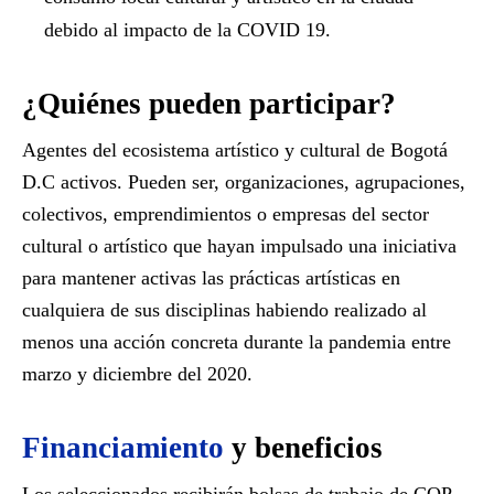
debido al impacto de la COVID 19.
¿Quiénes pueden participar?
Agentes del ecosistema artístico y cultural de Bogotá
D.C activos. Pueden ser, organizaciones, agrupaciones,
colectivos, emprendimientos o empresas del sector
cultural o artístico que hayan impulsado una iniciativa
para mantener activas las prácticas artísticas en
cualquiera de sus disciplinas habiendo realizado al
menos una acción concreta durante la pandemia entre
marzo y diciembre del 2020.
Financiamiento
y beneficios
Los seleccionados recibirán bolsas de trabajo de COP