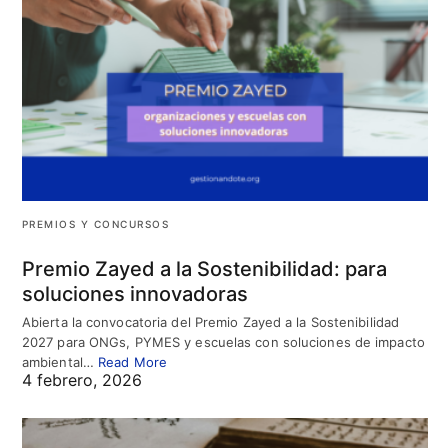
PREMIOS Y CONCURSOS
Premio Zayed a la Sostenibilidad: para
soluciones innovadoras
Abierta la convocatoria del Premio Zayed a la Sostenibilidad
2027 para ONGs, PYMES y escuelas con soluciones de impacto
ambiental…
Read More
4 febrero, 2026