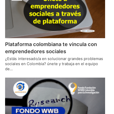
Plataforma colombiana te vincula con
emprendedores sociales
¿Estás interesado/a en solucionar grandes problemas
sociales en Colombia? únete y trabaja en el equipo
de…