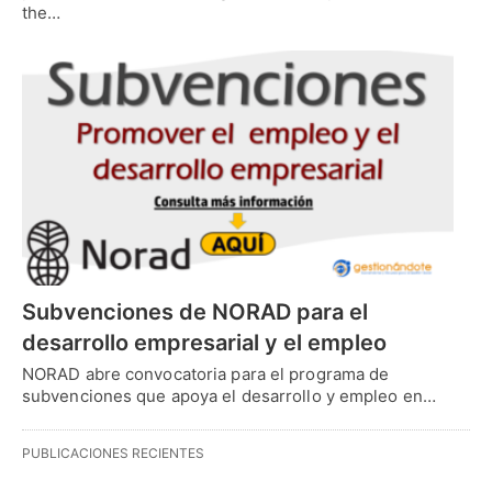
the…
Subvenciones de NORAD para el
desarrollo empresarial y el empleo
NORAD abre convocatoria para el programa de
subvenciones que apoya el desarrollo y empleo en…
PUBLICACIONES RECIENTES