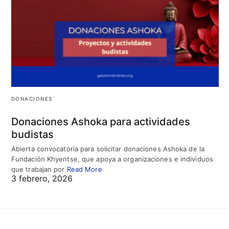
DONACIONES
Donaciones Ashoka para actividades
budistas
Abierta convocatoria para solicitar donaciones Ashoka de la
Fundación Khyentse, que apoya a organizaciones e individuos
que trabajan por
Read More
3 febrero, 2026