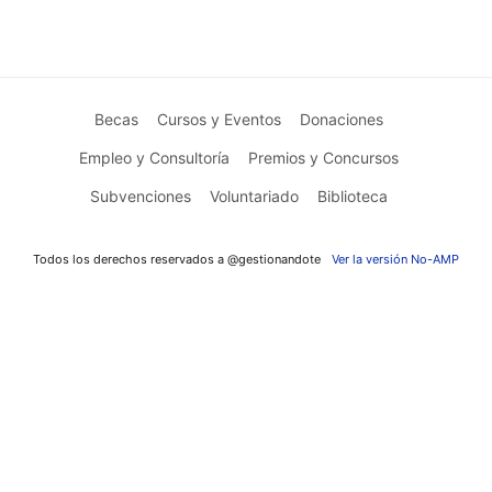
Becas
Cursos y Eventos
Donaciones
Empleo y Consultoría
Premios y Concursos
Subvenciones
Voluntariado
Biblioteca
Todos los derechos reservados a @gestionandote
Ver la versión No-AMP