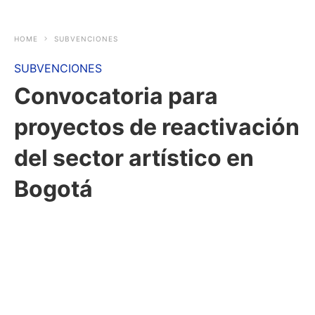
HOME
SUBVENCIONES
SUBVENCIONES
Convocatoria para
proyectos de reactivación
del sector artístico en
Bogotá