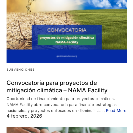
SUBVENCIONES
Convocatoria para proyectos de
mitigación climática – NAMA Facility
Oportunidad de financiamiento para proyectos climáticos.
NAMA Facility abre convocatoria para financiar estrategias
nacionales y proyectos enfocados en disminuir las…
Read More
4 febrero, 2026