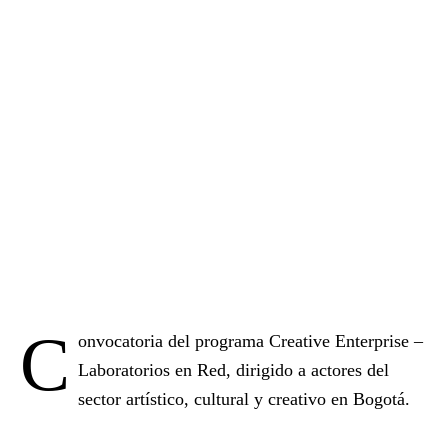
C
onvocatoria del programa Creative Enterprise –
Laboratorios en Red, dirigido a actores del
sector artístico, cultural y creativo en Bogotá.