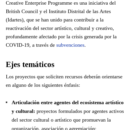
Creative Enterprise Programme es una iniciativa del
British Council y el Instituto Distrital de las Artes
(Idartes), que se han unido para contribuir a la
reactivación del sector artístico, cultural y creativo,
profundamente afectado por la crisis generada por la
COVID-19, a través de
subvenciones
.
Ejes temáticos
Los proyectos que soliciten recursos deberán orientarse
en alguno de los siguientes énfasis:
Articulación entre agentes del ecosistema artístico
y cultural:
proyectos formulados por agentes activos
del sector cultural o artístico que promuevan la
organización, asociación o agremiación;