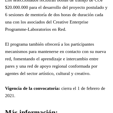
$20.000.000 para el desarrollo del proyecto postulado y
6 sesiones de mentoría de dos horas de duración cada
una con los asociados del Creative Enterprise
Programme-Laboratorios en Red.
El programa también ofrecerá a los participantes
mecanismos para mantenerse en contacto con su nueva
red, fomentando el aprendizaje e intercambio entre
pares y una red de apoyo regional conformada por
agentes del sector artístico, cultural y creativo.
Vigencia de la convocatoria:
cierra el 1 de febrero de
2021.
Más información: