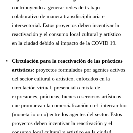
contribuyendo a generar redes de trabajo
colaborativo de manera transdisciplinaria e
intersectorial. Estos proyectos deben incentivar la
reactivación y el consumo local cultural y artístico
en la ciudad debido al impacto de la COVID 19.
Circulación para la reactivación de las prácticas
artísticas:
proyectos formulados por agentes activos
del sector cultural o artístico, enfocados en la
circulación virtual, presencial o mixta de
expresiones, prácticas, bienes o servicios artísticos
que promuevan la comercialización o el intercambio
(monetario o no) entre los agentes del sector. Estos
proyectos deben incentivar la reactivación y el
consumo local cultural y artístico en la ciudad