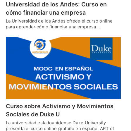
Universidad de los Andes: Curso en
cómo financiar una empresa
La Universidad de los Andes ofrece el curso online
para aprender cómo financiar una empresa.…
Curso sobre Activismo y Movimientos
Sociales de Duke U
La universidad estadounidense Duke University
presenta el curso online gratuito en español ART of