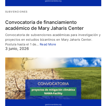
SUBVENCIONES
Convocatoria de financiamiento
académico de Mary Jaharis Center
Convocatoria de subvenciones académicas para investigación y
proyectos en estudios bizantinos en Mary Jaharis Center.
Postula hasta el 1 de…
Read More
3 junio, 2026