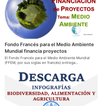
Fondo Francés para el Medio Ambiente
Mundial financia proyectos
El Fondo Francés para el Medio Ambiente Mundial
(FFEM, por sus siglas en francés) entrega…