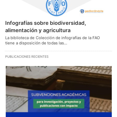
Infografías sobre biodiversidad,
alimentación y agricultura
La biblioteca de Colección de infografías de la FAO
tiene a disposición de todas las…
PUBLICACIONES RECIENTES