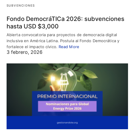
SUBVENCIONES
Fondo DemocráTICa 2026: subvenciones
hasta USD $3,000
Abierta convocatoria para proyectos de democracia digital
inclusiva en América Latina. Postula al Fondo Democrática y
fortalece el impacto cívico.
Read More
3 febrero, 2026