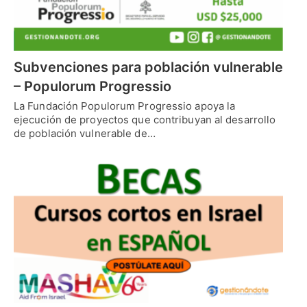
Subvenciones para población vulnerable
– Populorum Progressio
La Fundación Populorum Progressio apoya la
ejecución de proyectos que contribuyan al desarrollo
de población vulnerable de…