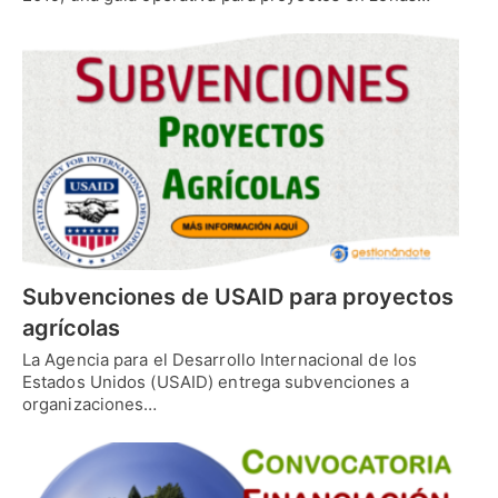
Subvenciones de USAID para proyectos
agrícolas
La Agencia para el Desarrollo Internacional de los
Estados Unidos (USAID) entrega subvenciones a
organizaciones…