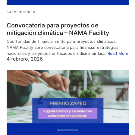
SUBVENCIONES
Convocatoria para proyectos de
mitigación climática – NAMA Facility
Oportunidad de financiamiento para proyectos climáticos.
NAMA Facility abre convocatoria para financiar estrategias
nacionales y proyectos enfocados en disminuir las…
Read More
4 febrero, 2026