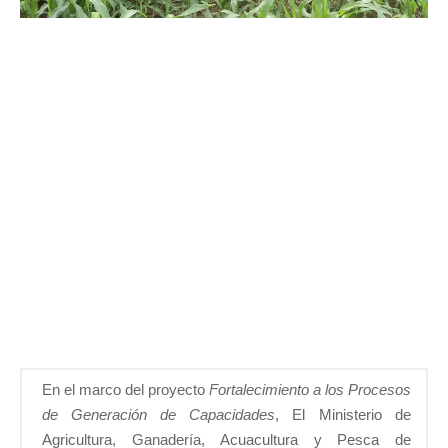
En el marco del proyecto
Fortalecimiento a los Procesos
de Generación de Capacidades
, El Ministerio de
Agricultura, Ganadería, Acuacultura y Pesca de