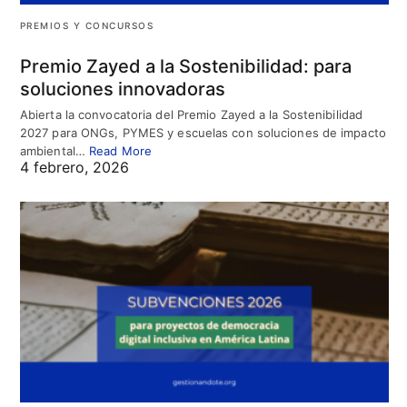
PREMIOS Y CONCURSOS
Premio Zayed a la Sostenibilidad: para
soluciones innovadoras
Abierta la convocatoria del Premio Zayed a la Sostenibilidad
2027 para ONGs, PYMES y escuelas con soluciones de impacto
ambiental…
Read More
4 febrero, 2026