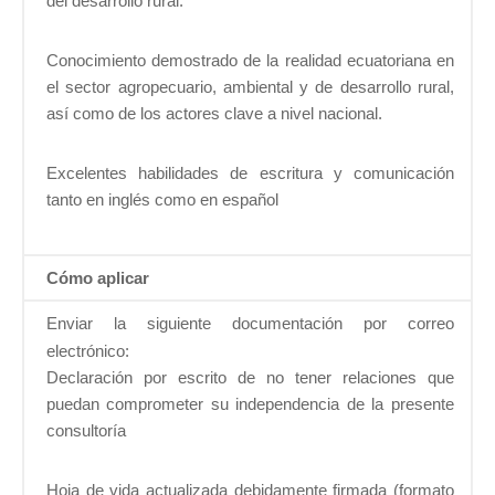
del desarrollo rural.
Conocimiento demostrado de la realidad ecuatoriana en
el sector agropecuario, ambiental y de desarrollo rural,
así como de los actores clave a nivel nacional.
Excelentes habilidades de escritura y comunicación
tanto en inglés como en español
Cómo aplicar
Enviar la siguiente documentación por correo
electrónico:
Declaración por escrito de no tener relaciones que
puedan comprometer su independencia de la presente
consultoría
Hoja de vida actualizada debidamente firmada (formato