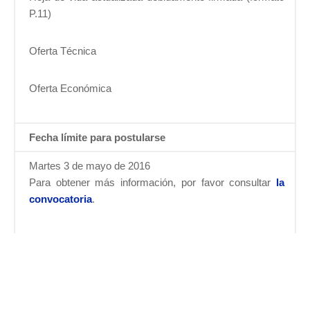
P.11)
Oferta Técnica
Oferta Económica
Fecha límite para postularse
Martes 3 de mayo de 2016
Para obtener más información, por favor consultar
la
convocatoria
.