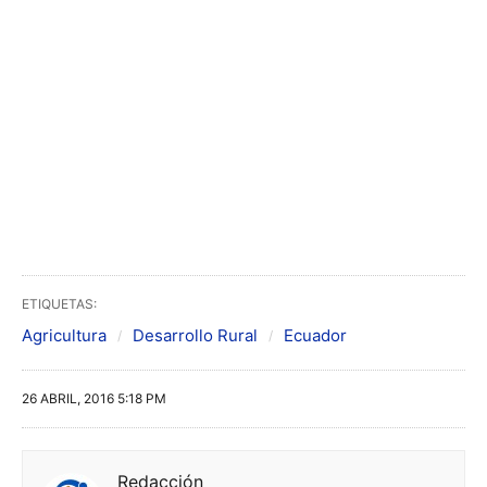
ETIQUETAS:
Agricultura
Desarrollo Rural
Ecuador
26 ABRIL, 2016 5:18 PM
Redacción