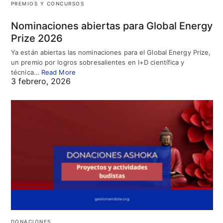
PREMIOS Y CONCURSOS
Nominaciones abiertas para Global Energy
Prize 2026
Ya están abiertas las nominaciones para el Global Energy Prize,
un premio por logros sobresalientes en I+D científica y
técnica…
Read More
3 febrero, 2026
DONACIONES