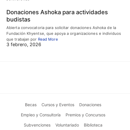
Donaciones Ashoka para actividades
budistas
Abierta convocatoria para solicitar donaciones Ashoka de la
Fundación Khyentse, que apoya a organizaciones e individuos
que trabajan por
Read More
3 febrero, 2026
Becas
Cursos y Eventos
Donaciones
Empleo y Consultoría
Premios y Concursos
Subvenciones
Voluntariado
Biblioteca