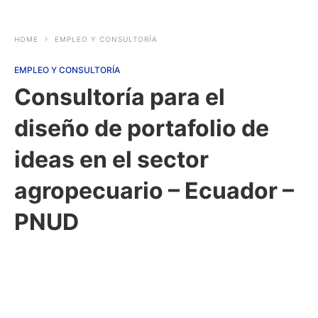
HOME
EMPLEO Y CONSULTORÍA
EMPLEO Y CONSULTORÍA
Consultoría para el
diseño de portafolio de
ideas en el sector
agropecuario – Ecuador –
PNUD