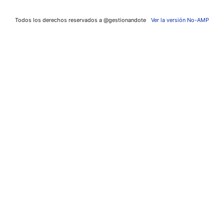
Todos los derechos reservados a @gestionandote
Ver la versión No-AMP