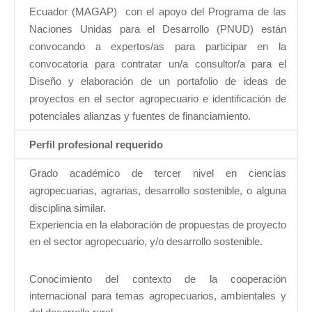
Ecuador (MAGAP) con el apoyo del Programa de las
Naciones Unidas para el Desarrollo (PNUD) están
convocando a expertos/as para participar en la
convocatoria para contratar un/a consultor/a para el
Diseño y elaboración de un portafolio de ideas de
proyectos en el sector agropecuario e identificación de
potenciales alianzas y fuentes de financiamiento.
Perfil profesional requerido
Grado académico de tercer nivel en ciencias
agropecuarias, agrarias, desarrollo sostenible, o alguna
disciplina similar.
Experiencia en la elaboración de propuestas de proyecto
en el sector agropecuario, y/o desarrollo sostenible.
Conocimiento del contexto de la cooperación
internacional para temas agropecuarios, ambientales y