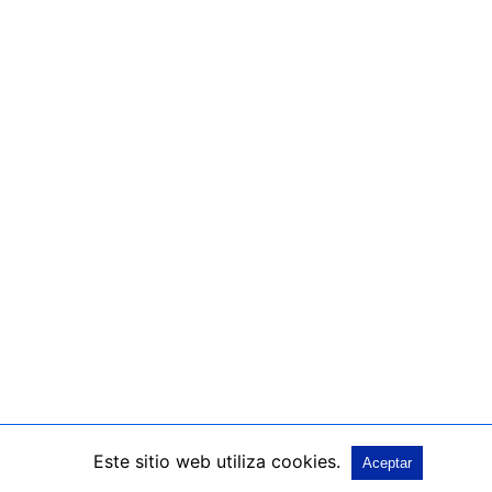
Este sitio web utiliza cookies.
Aceptar