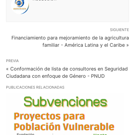
SIGUIENTE
Financiamiento para mejoramiento de la agricultura
familiar - América Latina y el Caribe »
PREVIA
« Conformación de lista de consultores en Seguridad
Ciudadana con enfoque de Género - PNUD
PUBLICACIONES RELACIONADAS