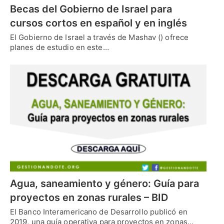
Becas del Gobierno de Israel para
cursos cortos en español y en inglés
El Gobierno de Israel a través de Mashav () ofrece
planes de estudio en este…
Agua, saneamiento y género: Guía para
proyectos en zonas rurales – BID
El Banco Interamericano de Desarrollo publicó en
2019, una guía operativa para proyectos en zonas…