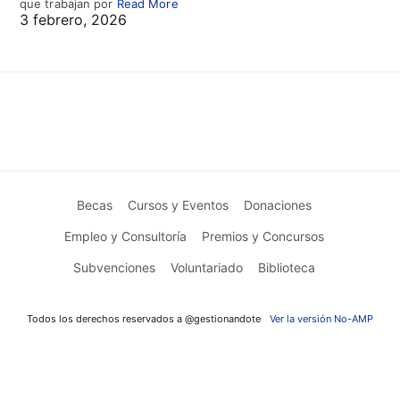
que trabajan por
Read More
3 febrero, 2026
Becas
Cursos y Eventos
Donaciones
Empleo y Consultoría
Premios y Concursos
Subvenciones
Voluntariado
Biblioteca
Todos los derechos reservados a @gestionandote
Ver la versión No-AMP