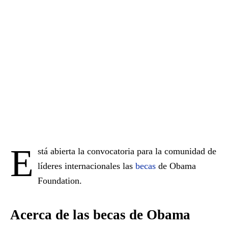
E
stá abierta la convocatoria para la comunidad de
líderes internacionales las
becas
de Obama
Foundation.
Acerca de las becas de Obama