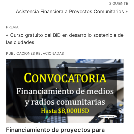
SIGUIENTE
Asistencia Financiera a Proyectos Comunitarios »
PREVIA
« Curso gratuito del BID en desarrollo sostenible de
las ciudades
PUBLICACIONES RELACIONADAS
Financiamiento de proyectos para