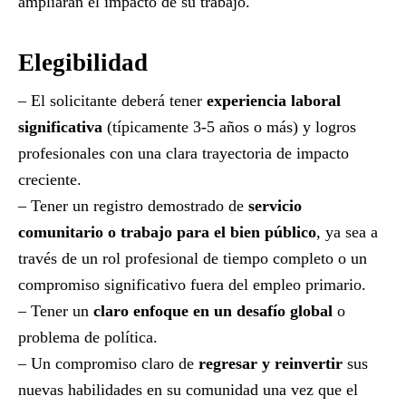
ampliarán el impacto de su trabajo.
Elegibilidad
– El solicitante deberá tener
experiencia laboral
significativa
(típicamente 3-5 años o más) y logros
profesionales con una clara trayectoria de impacto
creciente.
– Tener un registro demostrado de
servicio
comunitario o trabajo para el bien público
, ya sea a
través de un rol profesional de tiempo completo o un
compromiso significativo fuera del empleo primario.
– Tener un
claro enfoque en un desafío global
o
problema de política.
– Un compromiso claro de
regresar y reinvertir
sus
nuevas habilidades en su comunidad una vez que el