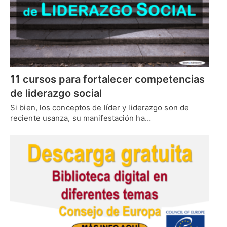
11 cursos para fortalecer competencias
de liderazgo social
Si bien, los conceptos de líder y liderazgo son de
reciente usanza, su manifestación ha…