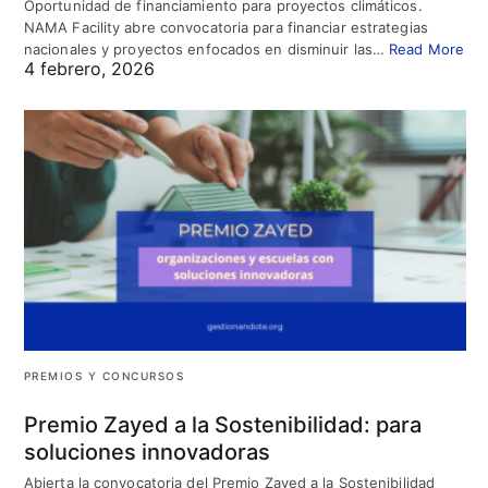
Oportunidad de financiamiento para proyectos climáticos.
NAMA Facility abre convocatoria para financiar estrategias
nacionales y proyectos enfocados en disminuir las…
Read More
4 febrero, 2026
PREMIOS Y CONCURSOS
Premio Zayed a la Sostenibilidad: para
soluciones innovadoras
Abierta la convocatoria del Premio Zayed a la Sostenibilidad