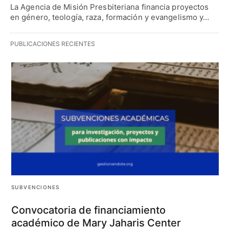
La Agencia de Misión Presbiteriana financia proyectos
en género, teología, raza, formación y evangelismo y…
PUBLICACIONES RECIENTES
SUBVENCIONES
Convocatoria de financiamiento
académico de Mary Jaharis Center