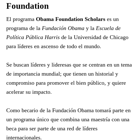
Foundation
El programa
Obama Foundation Scholars
es un
programa de la
Fundación Obama
y la
Escuela de
Política Pública Harris
de la Universidad de Chicago
para líderes en ascenso de todo el mundo.
Se buscan líderes y lideresas que se centran en un tema
de importancia mundial; que tienen un historial y
compromiso para promover el bien público, y quiere
acelerar su impacto.
Como becario de la Fundación Obama tomará parte en
un programa único que combina una maestría con una
beca para ser parte de una red de líderes
internacionales.