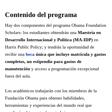
Contenido del programa
Hay dos componentes del programa Obama Foundation
Scholars: los estudiantes obtendrán una
Maestría en
Desarrollo Internacional y Política (MA-IDP)
en
Harris Public Policy; y tendrán la oportunidad de
recibir una
beca
única que incluye matrícula y gastos
completos, un estipendio para gastos de
manutención
y acceso a programación excepcional
fuera del aula.
Los académicos trabajarán con los miembros de la
Fundación Obama para obtener habilidades,
herramientas y experiencias del mundo real que