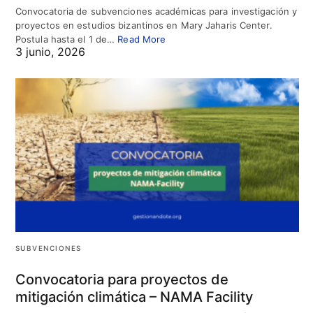
Convocatoria de subvenciones académicas para investigación y
proyectos en estudios bizantinos en Mary Jaharis Center.
Postula hasta el 1 de…
Read More
3 junio, 2026
SUBVENCIONES
Convocatoria para proyectos de
mitigación climática – NAMA Facility