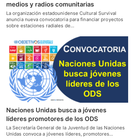
medios y radios comunitarias
La organización estadounidense Cultural Survival
anuncia nueva convocatoria para financiar proyectos
sobre estaciones radiales de…
Naciones Unidas busca a jóvenes
líderes promotores de los ODS
La Secretaría General de la Juventud de las Naciones
Unidas convoca a jóvenes líderes, promotores…