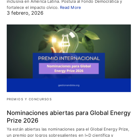
inclusiva en América Latina. Postula al Fondo Democrática y
fortalece el impacto cívico.
Read More
3 febrero, 2026
PREMIOS Y CONCURSOS
Nominaciones abiertas para Global Energy
Prize 2026
Ya están abiertas las nominaciones para el Global Energy Prize,
un premio por logros sobresalientes en I+D científica y