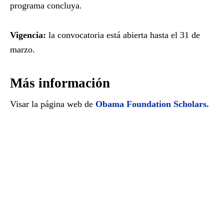
programa concluya.
Vigencia:
la convocatoria está abierta hasta el 31 de
marzo.
Más información
Visar la página web de
Obama Foundation Scholars.