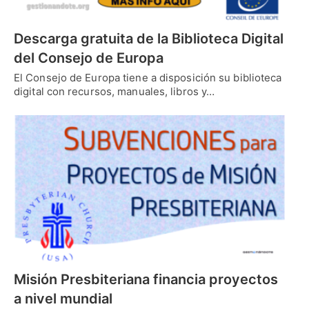
Descarga gratuita de la Biblioteca Digital
del Consejo de Europa
El Consejo de Europa tiene a disposición su biblioteca
digital con recursos, manuales, libros y…
Misión Presbiteriana financia proyectos
a nivel mundial