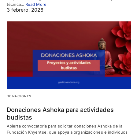
técnica…
Read More
3 febrero, 2026
DONACIONES
Donaciones Ashoka para actividades
budistas
Abierta convocatoria para solicitar donaciones Ashoka de la
Fundación Khyentse, que apoya a organizaciones e individuos