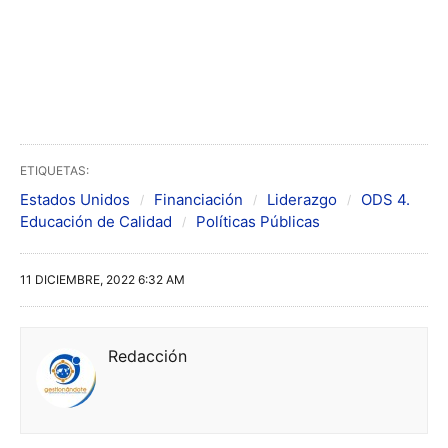
ETIQUETAS:
Estados Unidos
Financiación
Liderazgo
ODS 4.
Educación de Calidad
Políticas Públicas
11 DICIEMBRE, 2022 6:32 AM
Redacción