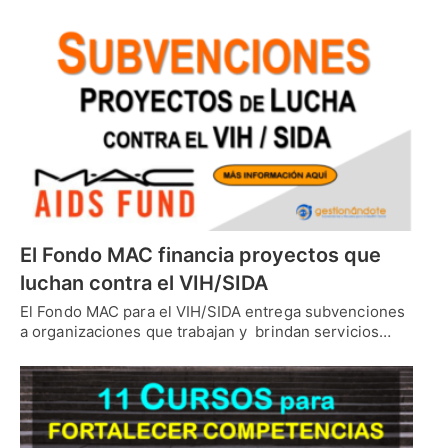
El Fondo MAC financia proyectos que
luchan contra el VIH/SIDA
El Fondo MAC para el VIH/SIDA entrega subvenciones
a organizaciones que trabajan y brindan servicios…