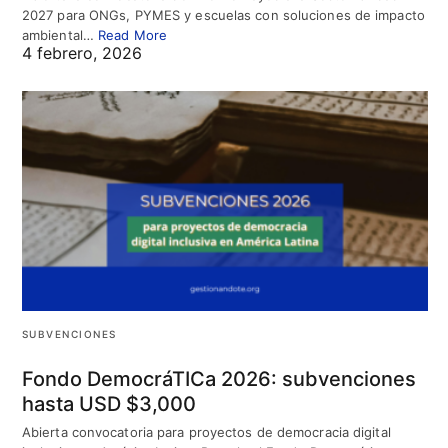
2027 para ONGs, PYMES y escuelas con soluciones de impacto
ambiental…
Read More
4 febrero, 2026
SUBVENCIONES
Fondo DemocráTICa 2026: subvenciones
hasta USD $3,000
Abierta convocatoria para proyectos de democracia digital