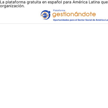
La plataforma gratuita en español para América Latina que
organización.