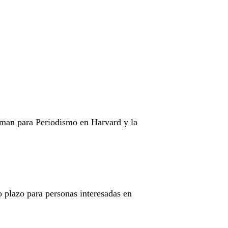
eman para Periodismo en Harvard y la
o plazo para personas interesadas en