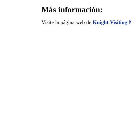
Más información:
Visite la página web de
Knight Visiting