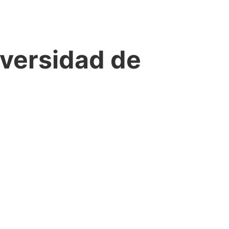
iversidad de