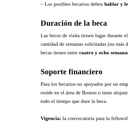
– Los posibles becarios deben
hablar y le
Duración de la beca
Las becas de visita tienen lugar durante e
cantidad de semanas solicitadas (no más de
becas tienen entre
cuatro y ocho semana
Soporte financiero
Para los becarios no apoyados por un emp
reside en el área de Boston o tiene alojam
todo el tiempo que dure la beca.
Vigencia:
la convocatoria para la fellowsh