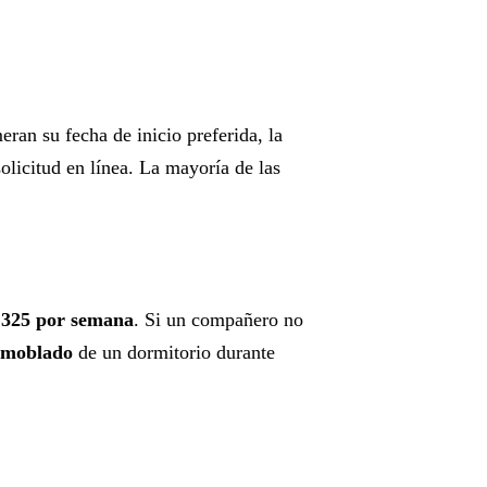
eran su fecha de inicio preferida, la
olicitud en línea. La mayoría de las
,325 por semana
. Si un compañero no
 amoblado
de un dormitorio durante