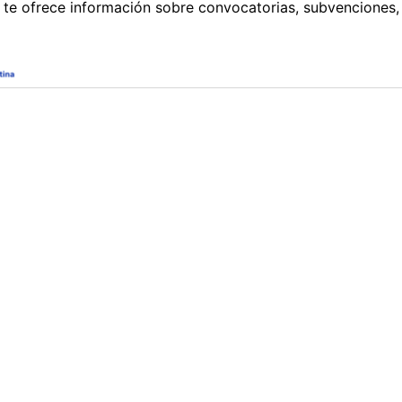
 te ofrece información sobre convocatorias, subvenciones,