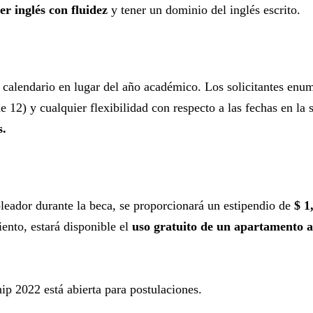
er inglés con fluidez
y tener un dominio del inglés escrito.
l calendario en lugar del año académico. Los solicitantes enum
 12) y cualquier flexibilidad con respecto a las fechas en la s
s.
leador durante la beca, se proporcionará un estipendio de
$ 1
iento, estará disponible el
uso gratuito de un apartamento
ip 2022 está abierta para postulaciones.