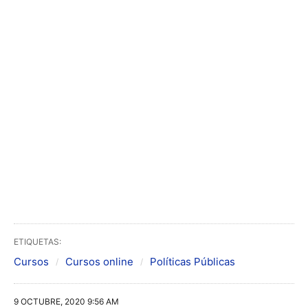
ETIQUETAS:
Cursos
Cursos online
Políticas Públicas
9 OCTUBRE, 2020 9:56 AM