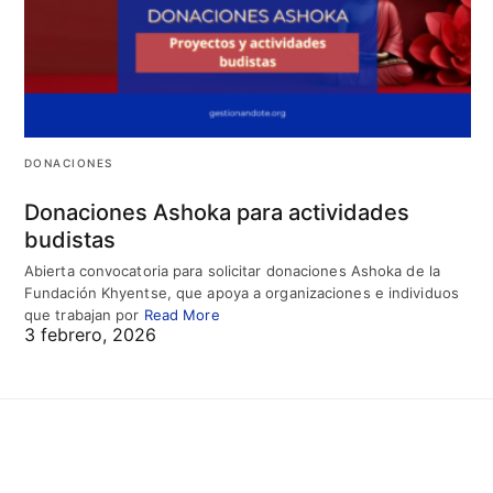
DONACIONES
Donaciones Ashoka para actividades
budistas
Abierta convocatoria para solicitar donaciones Ashoka de la
Fundación Khyentse, que apoya a organizaciones e individuos
que trabajan por
Read More
3 febrero, 2026