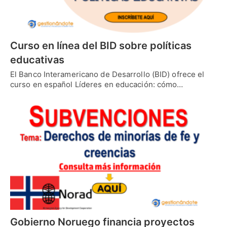
Curso en línea del BID sobre políticas
educativas
El Banco Interamericano de Desarrollo (BID) ofrece el
curso en español Líderes en educación: cómo…
Gobierno Noruego financia proyectos