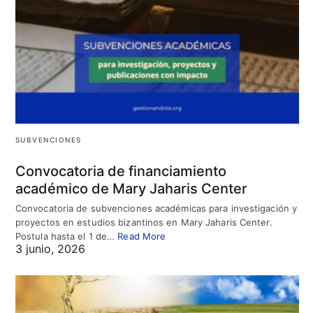
SUBVENCIONES
Convocatoria de financiamiento
académico de Mary Jaharis Center
Convocatoria de subvenciones académicas para investigación y
proyectos en estudios bizantinos en Mary Jaharis Center.
Postula hasta el 1 de…
Read More
3 junio, 2026