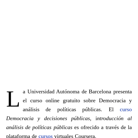
L
a Universidad Autónoma de Barcelona presenta
el curso online gratuito sobre Democracia y
análisis de políticas públicas. El
curso
Democracia y decisiones públicas
, i
ntroducción al
análisis de políticas públicas
es ofrecido a través de la
plataforma de
cursos
virtuales Coursera.