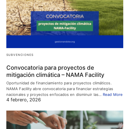
SUBVENCIONES
Convocatoria para proyectos de
mitigación climática – NAMA Facility
Oportunidad de financiamiento para proyectos climáticos.
NAMA Facility abre convocatoria para financiar estrategias
nacionales y proyectos enfocados en disminuir las…
Read More
4 febrero, 2026