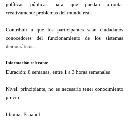
políticas públicas para que puedan afrontar
creativamente problemas del mundo real.
Contribuir a que los participantes sean ciudadanos
conocedores del funcionamiento de los sistemas
democráticos.
Información relevante
Duración: 8 semanas, entre 1 a 3 horas semanales
Nivel: principiante, no es necesario tener conocimiento
previo
Idioma: Español