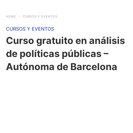
HOME
CURSOS Y EVENTOS
CURSOS Y EVENTOS
Curso gratuito en análisis
de políticas públicas –
Autónoma de Barcelona