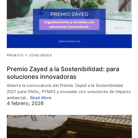
PREMIOS Y CONCURSOS
Premio Zayed a la Sostenibilidad: para
soluciones innovadoras
Abierta la convocatoria del Premio Zayed a la Sostenibilidad
2027 para ONGs, PYMES y escuelas con soluciones de impacto
ambiental…
Read More
4 febrero, 2026