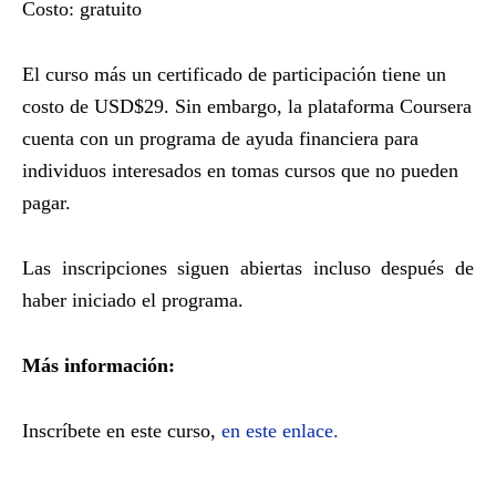
Costo: gratuito
El curso más un certificado de participación tiene un
costo de USD$29. Sin embargo, la plataforma Coursera
cuenta con un programa de ayuda financiera para
individuos interesados en tomas cursos que no pueden
pagar.
Las inscripciones siguen abiertas incluso después de
haber iniciado el programa.
Más información:
Inscríbete en este curso,
en este enlace.