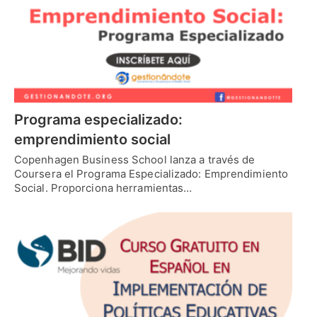
Programa especializado:
emprendimiento social
Copenhagen Business School lanza a través de
Coursera el Programa Especializado: Emprendimiento
Social. Proporciona herramientas…