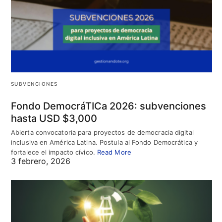
SUBVENCIONES
Fondo DemocráTICa 2026: subvenciones
hasta USD $3,000
Abierta convocatoria para proyectos de democracia digital
inclusiva en América Latina. Postula al Fondo Democrática y
fortalece el impacto cívico.
Read More
3 febrero, 2026