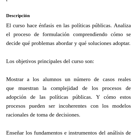
Descripción
El curso hace énfasis en las políticas públicas. Analiza
el proceso de formulación comprendiendo cómo se
decide qué problemas abordar y qué soluciones adoptar.
Los objetivos principales del curso son:
Mostrar a los alumnos un número de casos reales
que muestran la complejidad de los procesos de
adopción de las políticas públicas. Y cómo estos
procesos pueden ser incoherentes con los modelos
racionales de toma de decisiones.
Enseñar los fundamentos e instrumentos del análisis de