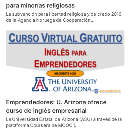
para minorías religiosas
La subvención para libertad religiosa y de credo 2019,
de la Agencia Noruega de Cooperación…
Emprendedores: U. Arizona ofrece
curso de inglés empresarial
La Universidad Estatal de Arizona (ASU) a través de la
plataforma Coursera de MOOC (…