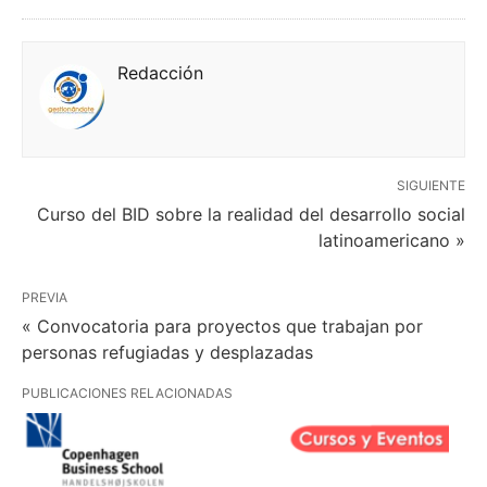
Redacción
SIGUIENTE
Curso del BID sobre la realidad del desarrollo social
latinoamericano »
PREVIA
« Convocatoria para proyectos que trabajan por
personas refugiadas y desplazadas
PUBLICACIONES RELACIONADAS