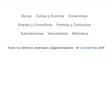
Becas
Cursos y Eventos
Donaciones
Empleo y Consultoría
Premios y Concursos
Subvenciones
Voluntariado
Biblioteca
Todos los derechos reservados a @gestionandote
Ver la versión No-AMP