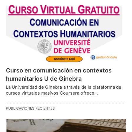
Curso en comunicación en contextos
humanitarios U de Ginebra
La Universidad de Ginebra a través de la plataforma de
cursos virtuales masivos Coursera ofrece…
PUBLICACIONES RECIENTES