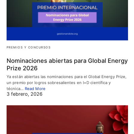
PREMIOS Y CONCURSOS
Nominaciones abiertas para Global Energy
Prize 2026
Ya están abiertas las nominaciones para el Global Energy Prize,
un premio por logros sobresalientes en I+D científica y
técnica…
Read More
3 febrero, 2026